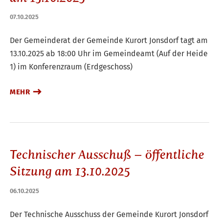
07.10.2025
Der Gemeinderat der Gemeinde Kurort Jonsdorf tagt am
13.10.2025 ab 18:00 Uhr im Gemeindeamt (Auf der Heide
1) im Konferenzraum (Erdgeschoss)
MEHR
Technischer Ausschuß – öffentliche
Sitzung am 13.10.2025
06.10.2025
Der Technische Ausschuss der Gemeinde Kurort Jonsdorf