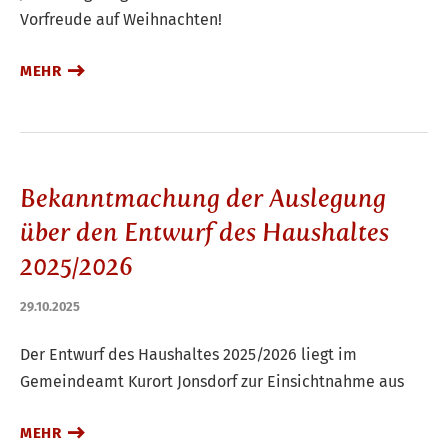
Vorfreude auf Weihnachten!
MEHR
Bekanntmachung der Auslegung
über den Entwurf des Haushaltes
2025/2026
29.10.2025
Der Entwurf des Haushaltes 2025/2026 liegt im
Gemeindeamt Kurort Jonsdorf zur Einsichtnahme aus
MEHR