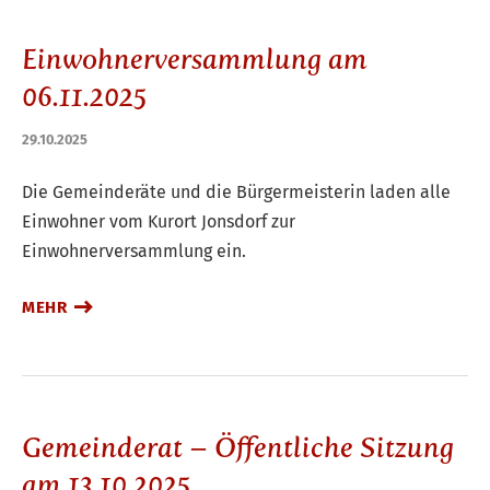
Einwohnerversammlung am
06.11.2025
29.10.2025
Die Gemeinderäte und die Bürgermeisterin laden alle
Einwohner vom Kurort Jonsdorf zur
Einwohnerversammlung ein.
MEHR
Gemeinderat – Öffentliche Sitzung
am 13.10.2025