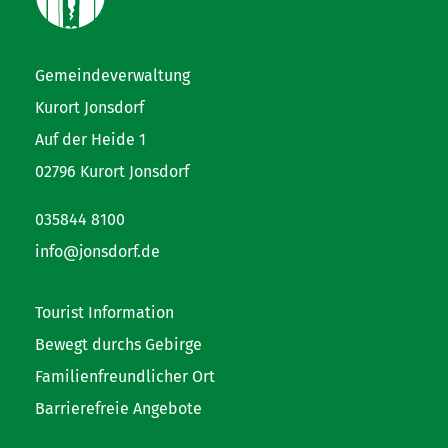
Gemeindeverwaltung
Kurort Jonsdorf
Auf der Heide 1
02796 Kurort Jonsdorf
035844 8100
info@jonsdorf.de
Tourist Information
Bewegt durchs Gebirge
Familienfreundlicher Ort
Barrierefreie Angebote