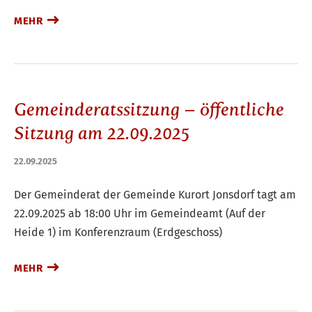
MEHR
Gemeinderatssitzung – öffentliche
Sitzung am 22.09.2025
22.09.2025
Der Gemeinderat der Gemeinde Kurort Jonsdorf tagt am
22.09.2025 ab 18:00 Uhr im Gemeindeamt (Auf der
Heide 1) im Konferenzraum (Erdgeschoss)
MEHR