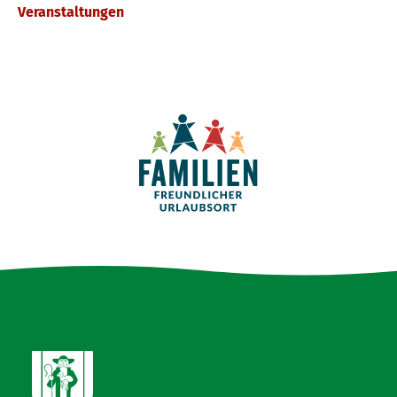
Veranstaltungen