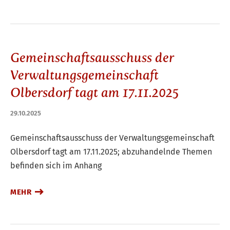
Gemeinschaftsausschuss der
Verwaltungsgemeinschaft
Olbersdorf tagt am 17.11.2025
29.10.2025
Gemeinschaftsausschuss der Verwaltungsgemeinschaft
Olbersdorf tagt am 17.11.2025; abzuhandelnde Themen
befinden sich im Anhang
MEHR