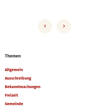
Themen
Allgemein
Ausschreibung
Bekanntmachungen
Freizeit
Gemeinde