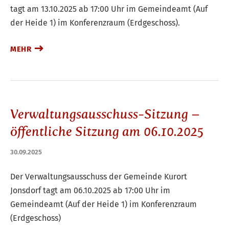
tagt am 13.10.2025 ab 17:00 Uhr im Gemeindeamt (Auf
der Heide 1) im Konferenzraum (Erdgeschoss).
MEHR
Verwaltungsausschuss-Sitzung –
öffentliche Sitzung am 06.10.2025
30.09.2025
Der Verwaltungsausschuss der Gemeinde Kurort
Jonsdorf tagt am 06.10.2025 ab 17:00 Uhr im
Gemeindeamt (Auf der Heide 1) im Konferenzraum
(Erdgeschoss)