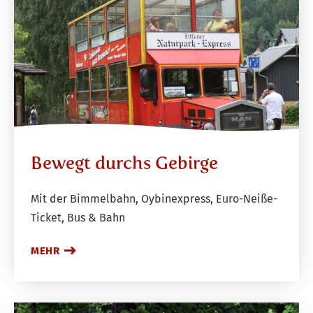
Bewegt durchs Gebirge
Mit der Bimmelbahn, Oybinexpress, Euro-Neiße-
Ticket, Bus & Bahn
MEHR