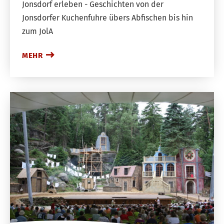
Jonsdorf erleben - Geschichten von der
Jonsdorfer Kuchenfuhre übers Abfischen bis hin
zum JolA
MEHR