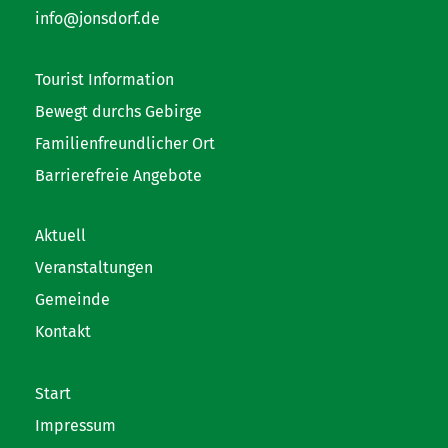
info@jonsdorf.de
Tourist Information
Bewegt durchs Gebirge
Familienfreundlicher Ort
Barrierefreie Angebote
Aktuell
Veranstaltungen
Gemeinde
Kontakt
Start
Impressum