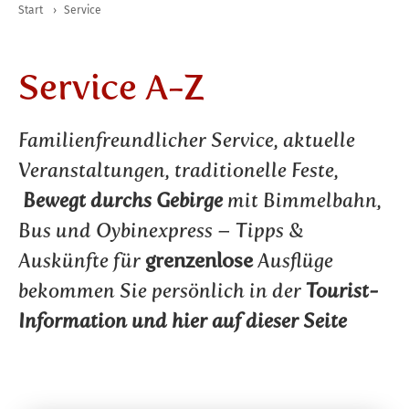
Start
›
Service
Service A-Z
Familienfreundlicher Service, aktuelle
Veranstaltungen, traditionelle Feste,
Bewegt durchs Gebirge
mit Bimmelbahn,
Bus und Oybinexpress – Tipps &
grenzenlose
Auskünfte für
Ausflüge
bekommen Sie persönlich in der
Tourist-
Information und hier auf dieser Seite