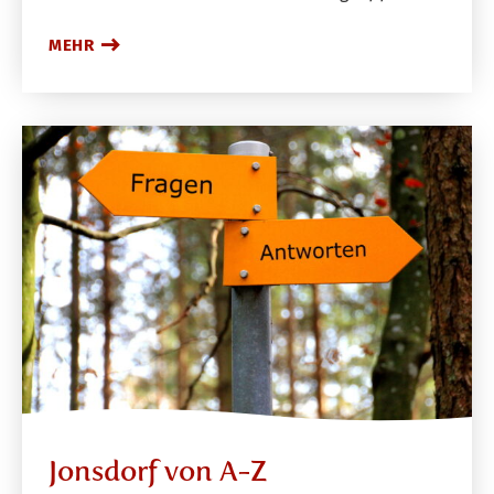
MEHR
Jonsdorf von A-Z