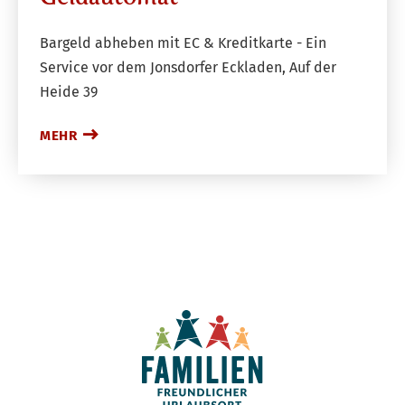
Bargeld abheben mit EC & Kreditkarte - Ein
Service vor dem Jonsdorfer Eckladen, Auf der
Heide 39
MEHR