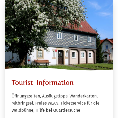
Tourist-Information
Öffnungszeiten, Ausflugstipps, Wanderkarten,
Mitbringsel, Freies WLAN, Ticketservice für die
Waldbühne, Hilfe bei Quartiersuche