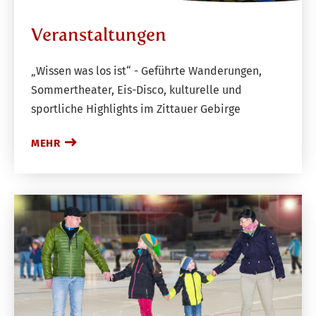
Veranstaltungen
„Wissen was los ist“ - Geführte Wanderungen,
Sommertheater, Eis-Disco, kulturelle und
sportliche Highlights im Zittauer Gebirge
MEHR