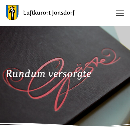
Rundum versorgte