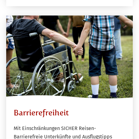
Barrierefreiheit
Mit Einschränkungen SICHER Reisen-
Barrierefreie Unterkünfte und Ausflugstipps