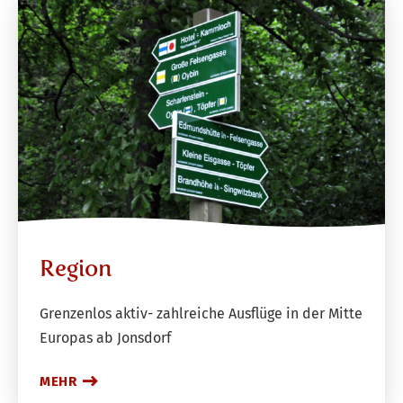
Region
Grenzenlos aktiv- zahlreiche Ausflüge in der Mitte
Europas ab Jonsdorf
MEHR