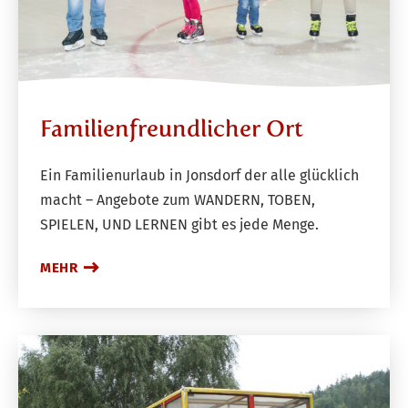
Familienfreundlicher Ort
Ein Familienurlaub in Jonsdorf der alle glücklich
macht – Angebote zum WANDERN, TOBEN,
SPIELEN, UND LERNEN gibt es jede Menge.
MEHR