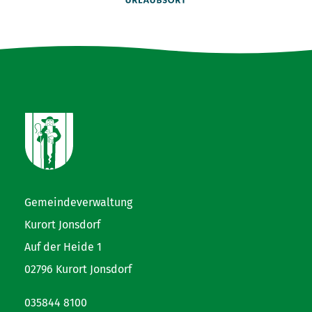
Gemeindeverwaltung
Kurort Jonsdorf
Auf der Heide 1
02796 Kurort Jonsdorf
035844 8100