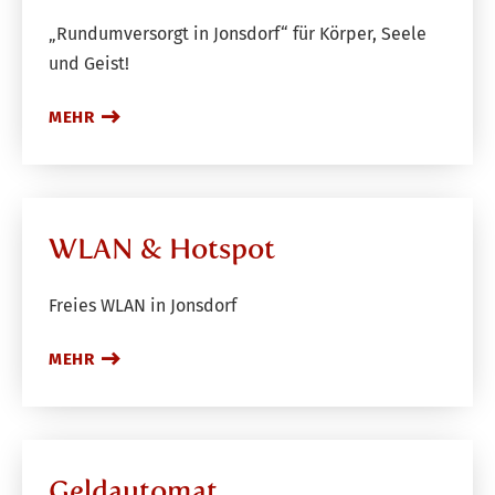
„Rundumversorgt in Jonsdorf“ für Körper, Seele
und Geist!
MEHR
WLAN & Hotspot
Freies WLAN in Jonsdorf
MEHR
Geldautomat