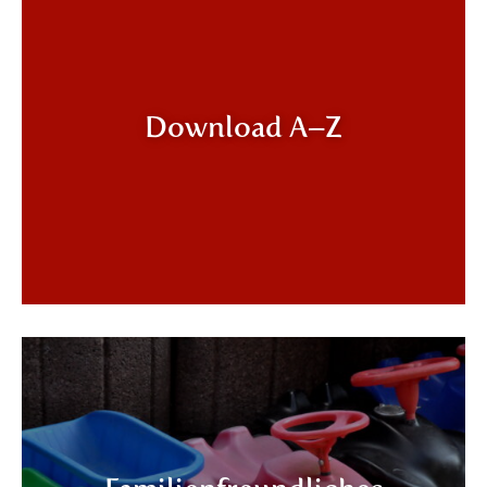
Download A–Z