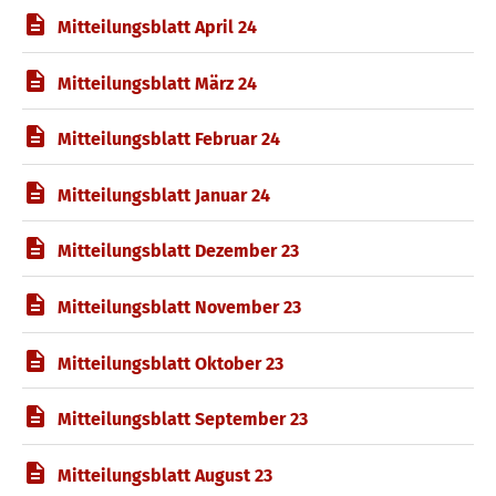
Mitteilungsblatt April 24
Mitteilungsblatt März 24
Mitteilungsblatt Februar 24
Mitteilungsblatt Januar 24
Mitteilungsblatt Dezember 23
Mitteilungsblatt November 23
Mitteilungsblatt Oktober 23
Mitteilungsblatt September 23
Mitteilungsblatt August 23