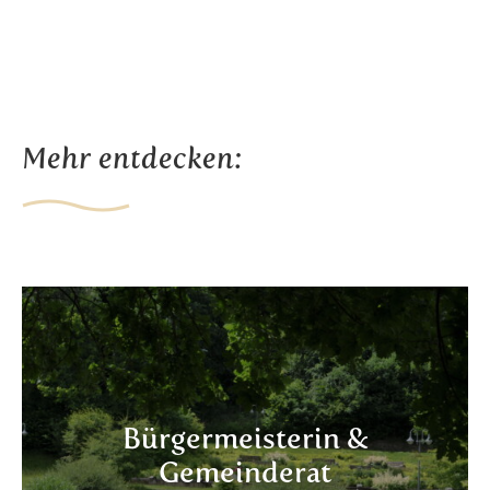
Mehr entdecken:
Bürgermeisterin &
Gemeinderat