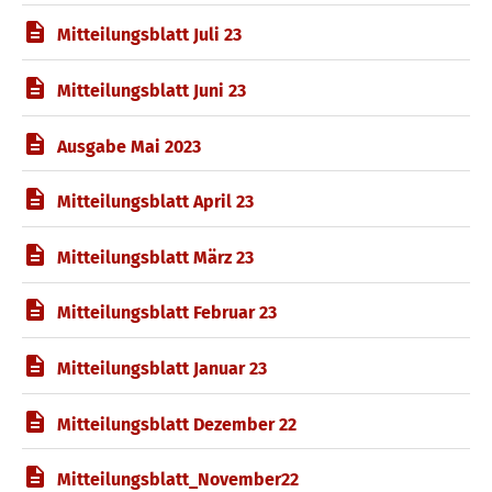
Mitteilungsblatt Juli 23
Mitteilungsblatt Juni 23
Ausgabe Mai 2023
Mitteilungsblatt April 23
Mitteilungsblatt März 23
Mitteilungsblatt Februar 23
Mitteilungsblatt Januar 23
Mitteilungsblatt Dezember 22
Mitteilungsblatt_November22