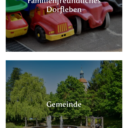
Familienfreundliches
Dorfleben
Gemeinde