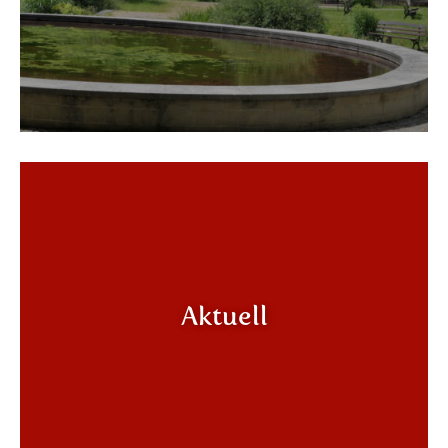
Aktuell