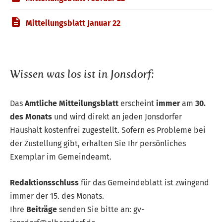
Mitteilungsblatt Januar 22
Wissen was los ist in Jonsdorf:
Das
Amtliche Mitteilungsblatt
erscheint
immer
am
30.
des Monats
und wird direkt an jeden Jonsdorfer
Haushalt kostenfrei zugestellt. Sofern es Probleme bei
der Zustellung gibt, erhalten Sie Ihr persönliches
Exemplar im Gemeindeamt.
Redaktionsschluss
für das Gemeindeblatt ist zwingend
immer der 15. des Monats.
Ihre
Beiträge
senden Sie bitte an: gv-