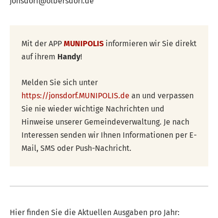
jonsdorf@olbersdorf.de
Mit der APP
MUNIPOLIS
informieren wir Sie direkt
auf ihrem
Handy
!
Melden Sie sich unter
https://jonsdorf.MUNIPOLIS.de
an und verpassen
Sie nie wieder wichtige Nachrichten und
Hinweise unserer Gemeindeverwaltung. Je nach
Interessen senden wir Ihnen Informationen per E-
Mail, SMS oder Push-Nachricht.
Hier finden Sie die Aktuellen Ausgaben pro Jahr: