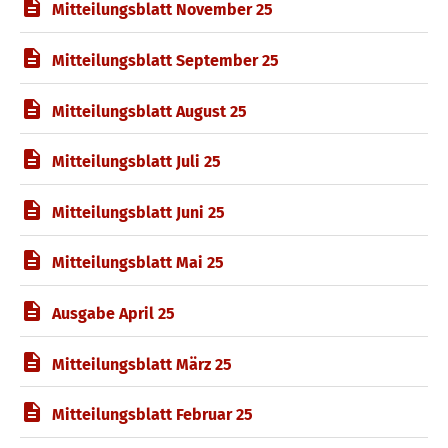
Mitteilungsblatt November 25
Mitteilungsblatt September 25
Mitteilungsblatt August 25
Mitteilungsblatt Juli 25
Mitteilungsblatt Juni 25
Mitteilungsblatt Mai 25
Ausgabe April 25
Mitteilungsblatt März 25
Mitteilungsblatt Februar 25