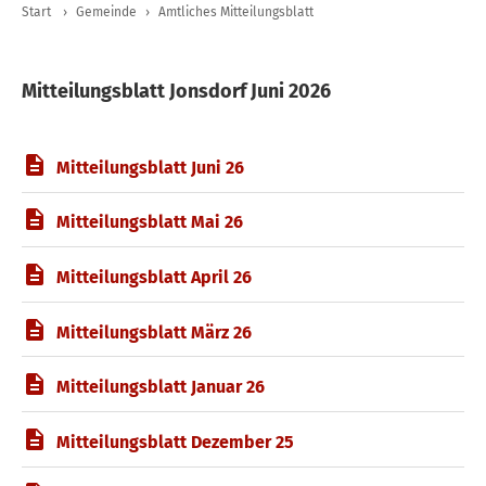
Start
›
Gemeinde
›
Amtliches Mitteilungsblatt
Mitteilungsblatt Jonsdorf Juni 2026
Mitteilungsblatt Juni 26
Mitteilungsblatt Mai 26
Mitteilungsblatt April 26
Mitteilungsblatt März 26
Mitteilungsblatt Januar 26
Mitteilungsblatt Dezember 25