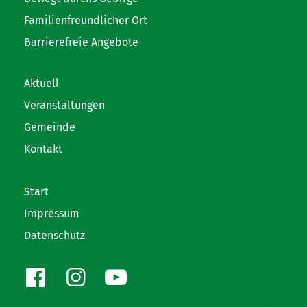
Familienfreundlicher Ort
Barrierefreie Angebote
Aktuell
Veranstaltungen
Gemeinde
Kontakt
Start
Impressum
Datenschutz
Facebook
Instagram
Youtube