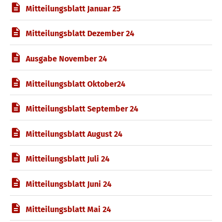
Mitteilungsblatt Januar 25
Mitteilungsblatt Dezember 24
Ausgabe November 24
Mitteilungsblatt Oktober24
Mitteilungsblatt September 24
Mitteilungsblatt August 24
Mitteilungsblatt Juli 24
Mitteilungsblatt Juni 24
Mitteilungsblatt Mai 24