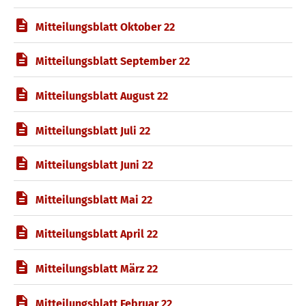
Mitteilungsblatt Oktober 22
Mitteilungsblatt September 22
Mitteilungsblatt August 22
Mitteilungsblatt Juli 22
Mitteilungsblatt Juni 22
Mitteilungsblatt Mai 22
Mitteilungsblatt April 22
Mitteilungsblatt März 22
Mitteilungsblatt Februar 22