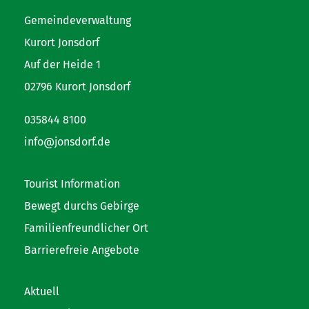
Gemeindeverwaltung
Kurort Jonsdorf
Auf der Heide 1
02796 Kurort Jonsdorf
035844 8100
info@jonsdorf.de
Tourist Information
Bewegt durchs Gebirge
Familienfreundlicher Ort
Barrierefreie Angebote
Aktuell