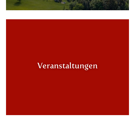
Veranstaltungen