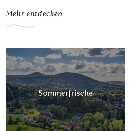
Mehr entdecken
Sommerfrische