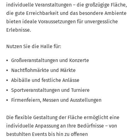
individuelle Veranstaltungen – die großzügige Fläche,
die gute Erreichbarkeit und das besondere Ambiente
bieten ideale Voraussetzungen für unvergessliche
Erlebnisse.
Nutzen Sie die Halle für:
Großveranstaltungen und Konzerte
Nachtflohmärkte und Märkte
Abibälle und festliche Anlässe
Sportveranstaltungen und Turniere
Firmenfeiern, Messen und Ausstellungen
Die flexible Gestaltung der Fläche ermöglicht eine
individuelle Anpassung an Ihre Bedürfnisse – von
bestuhlten Events bis hin zu offenen