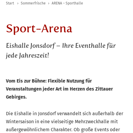
Start
›
Sommerfrische
›
ARENA – Sporthalle
Sport-Arena
Eishalle Jonsdorf – Ihre Eventhalle für
jede Jahreszeit!
Vom Eis zur Bühne: Flexible Nutzung für
Veranstaltungen jeder Art im Herzen des Zittauer
Gebirges.
Die Eishalle in Jonsdorf verwandelt sich außerhalb der
Wintersaison in eine vielseitige Mehrzweckhalle mit
außergewöhnlichem Charakter. Ob große Events oder