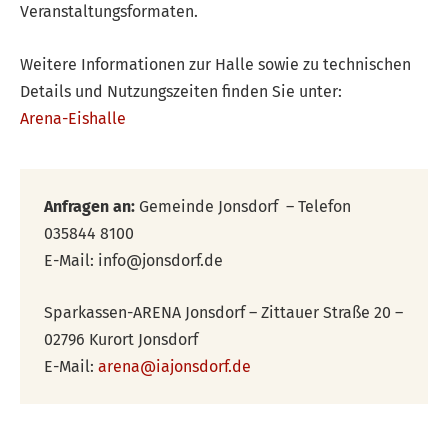
Veranstaltungsformaten.
Weitere Informationen zur Halle sowie zu technischen
Details und Nutzungszeiten finden Sie unter:
Arena-Eishalle
Anfragen an:
Gemeinde Jonsdorf – Telefon
035844 8100
E-Mail: info@jonsdorf.de
Sparkassen-ARENA Jonsdorf – Zittauer Straße 20 –
02796 Kurort Jonsdorf
E-Mail:
arena@iajonsdorf.de