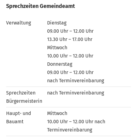
Sprechzeiten Gemeindeamt
Verwaltung
Dienstag
09.00 Uhr – 12.00 Uhr
13.30 Uhr – 17.00 Uhr
Mittwoch
10.00 Uhr – 12.00 Uhr
Donnerstag
09.00 Uhr – 12.00 Uhr
nach Terminvereinbarung
Sprechzeiten
nach Terminvereinbarung
Bürgermeisterin
Haupt- und
Mittwoch
Bauamt
10.00 Uhr – 12.00 Uhr nach
Terminvereinbarung