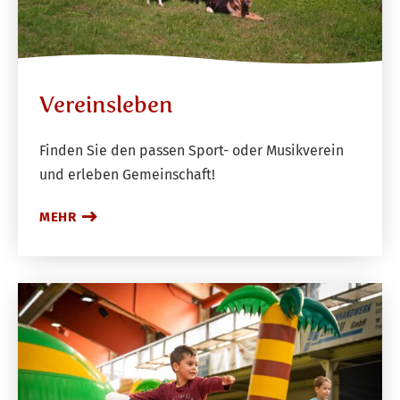
Vereinsleben
Finden Sie den passen Sport- oder Musikverein
und erleben Gemeinschaft!
MEHR