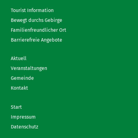
Tourist Information
Bewegt durchs Gebirge
Familienfreundlicher Ort
Barrierefreie Angebote
Aktuell
Veranstaltungen
Gemeinde
Kontakt
Start
Impressum
Datenschutz