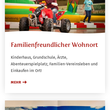
Familienfreundlicher Wohnort
Kinderhaus, Grundschule, Ärzte,
Abenteuerspielplatz, Familien-Vereinsleben und
Einkaufen im Ort!
MEHR