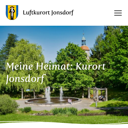
Meine Heimat: Kurort
Jonsdorf