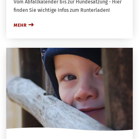
Vom Abfallkalender bis zur Hundesatzung - Hier
finden Sie wichtige Infos zum Runterladen!
MEHR