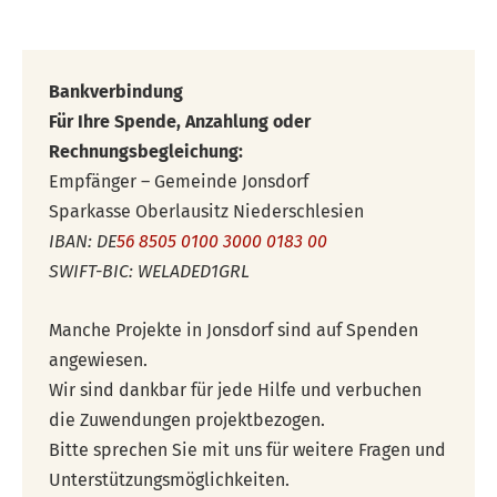
Bankverbindung
Für Ihre Spende, Anzahlung oder
Rechnungsbegleichung:
Empfänger – Gemeinde Jonsdorf
Sparkasse Oberlausitz Niederschlesien
IBAN: DE
56 8505 0100 3000 0183 00
SWIFT-BIC: WELADED1GRL
Manche Projekte in Jonsdorf sind auf Spenden
angewiesen.
Wir sind dankbar für jede Hilfe und verbuchen
die Zuwendungen projektbezogen.
Bitte sprechen Sie mit uns für weitere Fragen und
Unterstützungsmöglichkeiten.