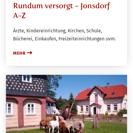
Rundum versorgt - Jonsdorf
A-Z
Ärzte, Kindereinrichtung, Kirchen, Schule,
Bücherei, Einkaufen, Freizeiteinrichtungen uvm.
MEHR