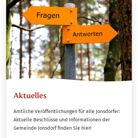
Aktuelles
Amtliche Veröffentlichungen für alle Jonsdorfer:
Aktuelle Beschlüsse und Informationen der
Gemeinde Jonsdorf finden Sie hier!