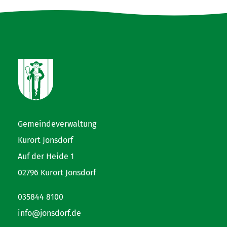
Gemeindeverwaltung
Kurort Jonsdorf
Auf der Heide 1
02796 Kurort Jonsdorf
035844 8100
info@jonsdorf.de