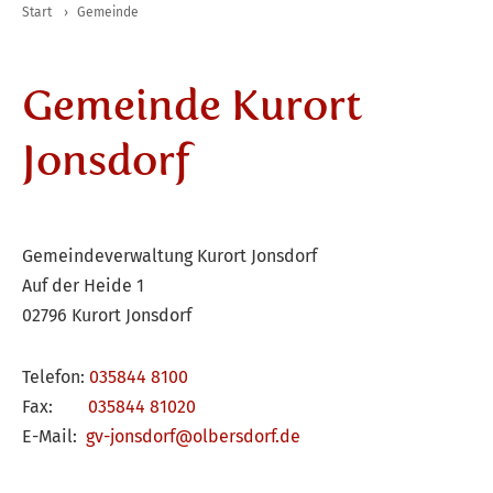
Start
›
Gemeinde
Gemeinde Kurort
Jonsdorf
Gemeindeverwaltung Kurort Jonsdorf
Auf der Heide 1
02796 Kurort Jonsdorf
Telefon:
035844 8100
Fax:
035844 81020
E-Mail:
gv-jonsdorf@olbersdorf.de