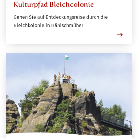
Kulturpfad Bleichcolonie
Gehen Sie auf Entdeckungsreise durch die
Bleichkolonie in Hänischmühe!