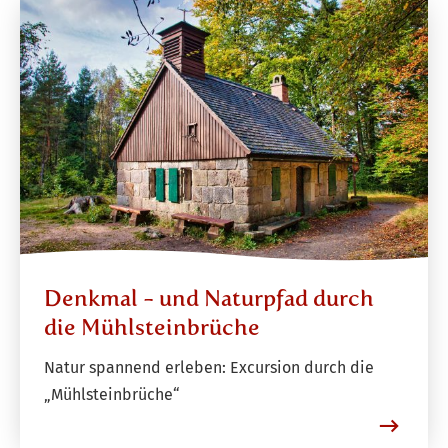
Denkmal - und Naturpfad durch
die Mühlsteinbrüche
Natur spannend erleben: Excursion durch die
„Mühlsteinbrüche“