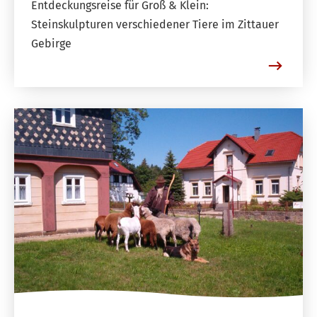
Entdeckungsreise für Groß & Klein:
Steinskulpturen verschiedener Tiere im Zittauer
Gebirge