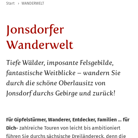
Start
›
WANDERWELT
Jonsdorfer
Wanderwelt
Tiefe Wälder, imposante Felsgebilde,
fantastische Weitblicke – wandern Sie
durch die schöne Oberlausitz von
Jonsdorf durchs Gebirge und zurück!
Für Gipfelstürmer, Wanderer, Entdecker, Familien … für
Dich-
zahlreiche Touren von leicht bis ambitioniert
führen Sie durchs sächsische Dreiländereck, denn die