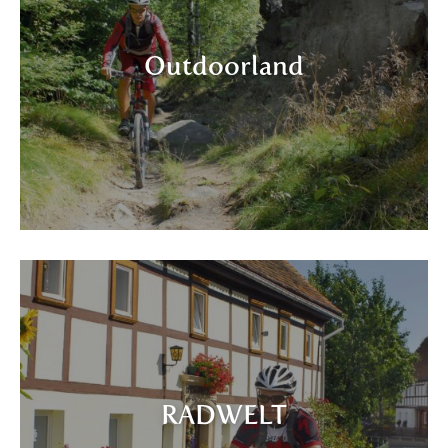
Outdoorland
RADWELT