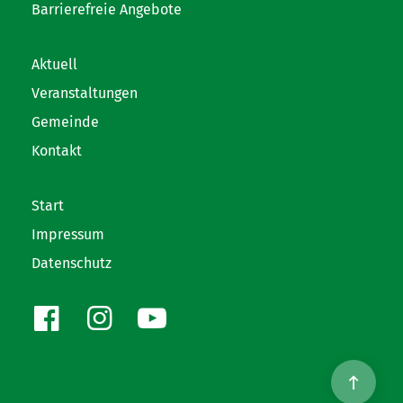
Barrierefreie Angebote
Aktuell
Veranstaltungen
Gemeinde
Kontakt
Start
Impressum
Datenschutz
Facebook
Instagram
Youtube