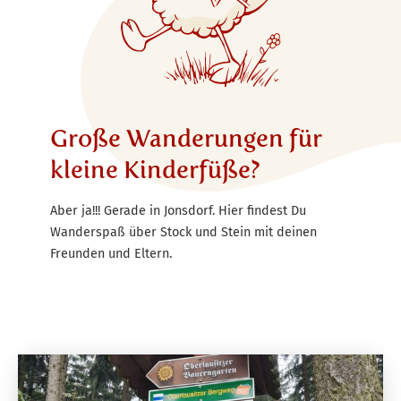
Große Wanderungen für
kleine Kinderfüße?
Aber ja!!! Gerade in Jonsdorf. Hier findest Du
Wanderspaß über Stock und Stein mit deinen
Freunden und Eltern.