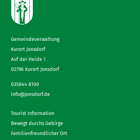
Gemeindeverwaltung
Kurort Jonsdorf
Auf der Heide 1
02796 Kurort Jonsdorf
035844 8100
info@jonsdorf.de
Tourist Information
Bewegt durchs Gebirge
Familienfreundlicher Ort