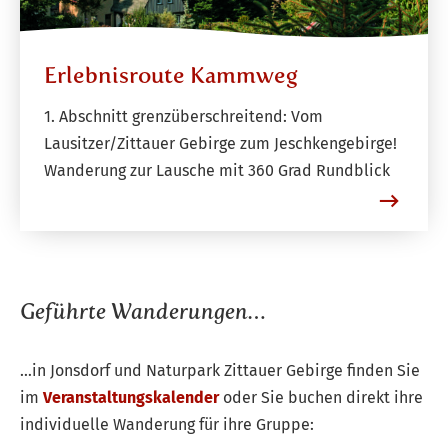
Erlebnisroute Kammweg
1. Abschnitt grenzüberschreitend: Vom
Lausitzer/Zittauer Gebirge zum Jeschkengebirge!
Wanderung zur Lausche mit 360 Grad Rundblick
Geführte Wanderungen…
…in Jonsdorf und Naturpark Zittauer Gebirge finden Sie
im
Veranstaltungskalender
oder Sie buchen direkt ihre
individuelle Wanderung für ihre Gruppe: