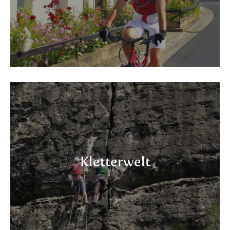
Kletterwelt