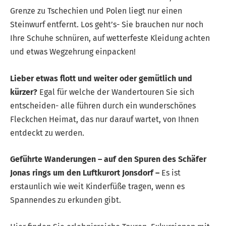
Grenze zu Tschechien und Polen liegt nur einen
Steinwurf entfernt. Los geht’s- Sie brauchen nur noch
Ihre Schuhe schnüren, auf wetterfeste Kleidung achten
und etwas Wegzehrung einpacken!
Lieber etwas flott und weiter oder gemütlich und
kürzer?
Egal für welche der Wandertouren Sie sich
entscheiden- alle führen durch ein wunderschönes
Fleckchen Heimat, das nur darauf wartet, von Ihnen
entdeckt zu werden.
Geführte Wanderungen – auf den Spuren des Schäfer
Jonas rings um den Luftkurort Jonsdorf –
Es ist
erstaunlich wie weit Kinderfüße tragen, wenn es
Spannendes zu erkunden gibt.