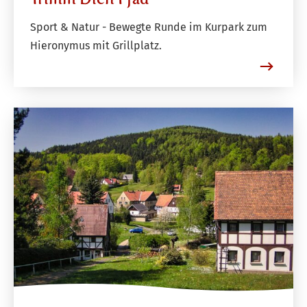
Sport & Natur - Bewegte Runde im Kurpark zum
Hieronymus mit Grillplatz.