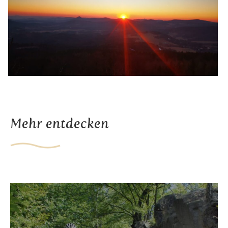
Mehr entdecken