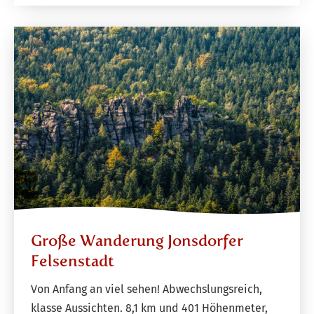
Große Wanderung Jonsdorfer
Felsenstadt
Von Anfang an viel sehen! Abwechslungsreich,
klasse Aussichten. 8,1 km und 401 Höhenmeter,