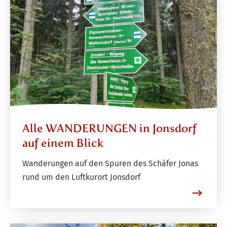
Alle WANDERUNGEN in Jonsdorf
auf einem Blick
Wanderungen auf den Spuren des Schäfer Jonas
rund um den Luftkurort Jonsdorf