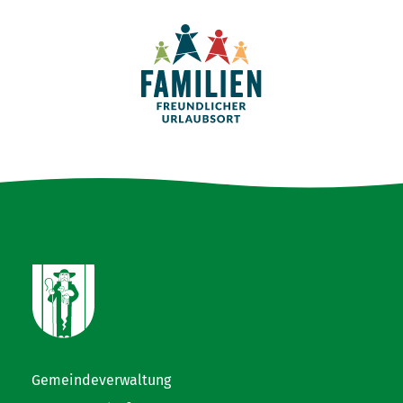
Gemeindeverwaltung