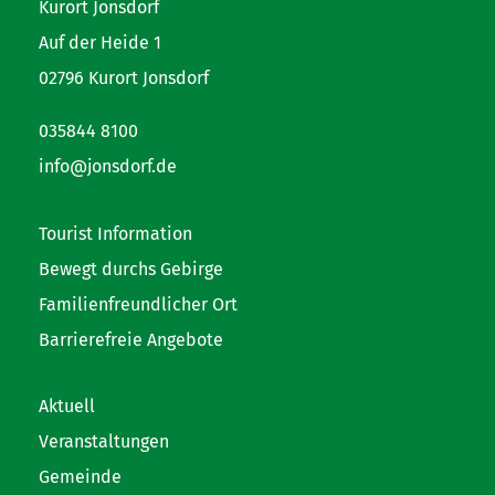
Kurort Jonsdorf
Auf der Heide 1
02796 Kurort Jonsdorf
035844 8100
info@jonsdorf.de
Tourist Information
Bewegt durchs Gebirge
Familienfreundlicher Ort
Barrierefreie Angebote
Aktuell
Veranstaltungen
Gemeinde