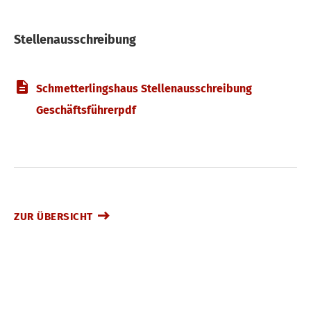
Stellenausschreibung
Schmetterlingshaus Stellenausschreibung
Geschäftsführerpdf
ZUR ÜBERSICHT