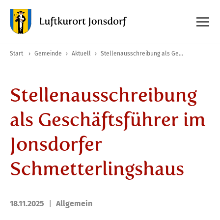
Start
›
Gemeinde
›
Aktuell
›
Stellenausschreibung als Geschäftsführer im Jonsdorfer Schmetterlingshaus
Stellenausschreibung
als Geschäftsführer im
Jonsdorfer
Schmetterlingshaus
18.11.2025
Allgemein