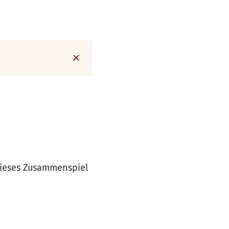
dieses Zusammenspiel