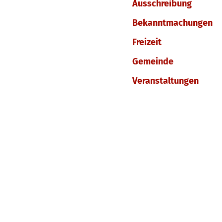
Ausschreibung
Bekanntmachungen
Freizeit
Gemeinde
Veranstaltungen