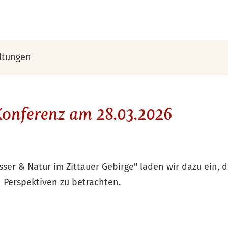
ltungen
onferenz am 28.03.2026
er & Natur im Zittauer Gebirge" laden wir dazu ein, 
 Perspektiven zu betrachten.