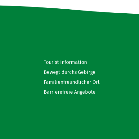
Tourist Information
Bewegt durchs Gebirge
Familienfreundlicher Ort
Barrierefreie Angebote