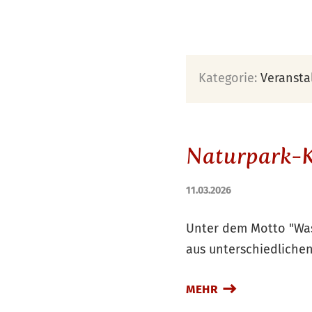
Kategorie:
Veransta
Naturpark-K
11.03.2026
Unter dem Motto "Wass
aus unterschiedlichen
MEHR