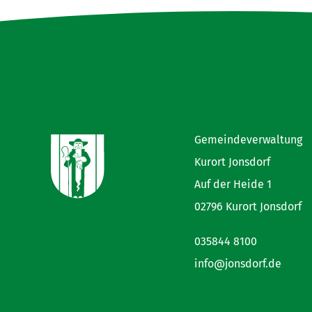
Gemeindeverwaltung
Kurort Jonsdorf
Auf der Heide 1
02796 Kurort Jonsdorf
035844 8100
info@jonsdorf.de