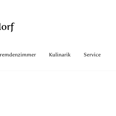
Fremdenzimmer
Kulinarik
Service