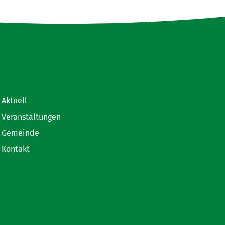
Aktuell
Veranstaltungen
Gemeinde
Kontakt