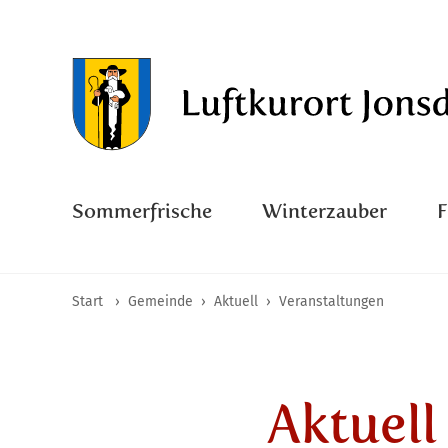
Sommerfrische
Winterzauber
Start
›
Gemeinde
›
Aktuell
›
Veranstaltungen
Aktuell