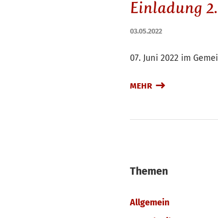
Einladung 2.
03.05.2022
07. Juni 2022 im Gem
MEHR
Themen
Allgemein