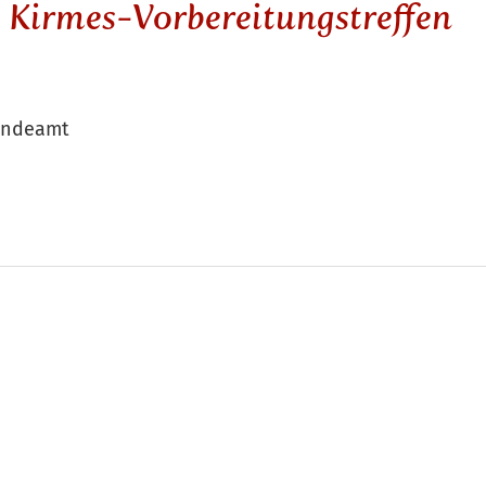
 Kirmes-Vorbereitungstreffen
eindeamt