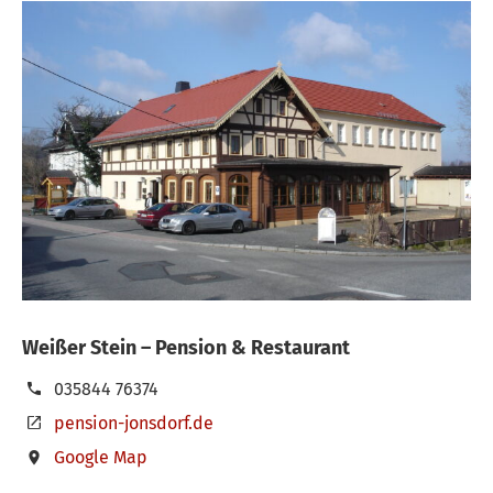
Weißer Stein – Pension & Restaurant
035844 76374
pension-jonsdorf.de
Google Map