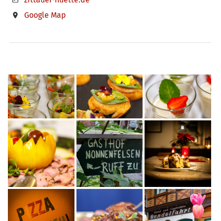
Google Map