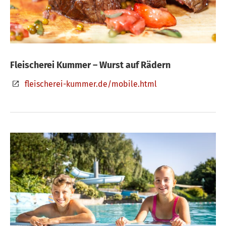
Fleischerei Kummer – Wurst auf Rädern
fleischerei-kummer.de/mobile.html