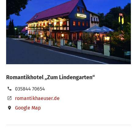
Romantikhotel „Zum Lindengarten“
035844 70654
romantikhaeuser.de
Google Map