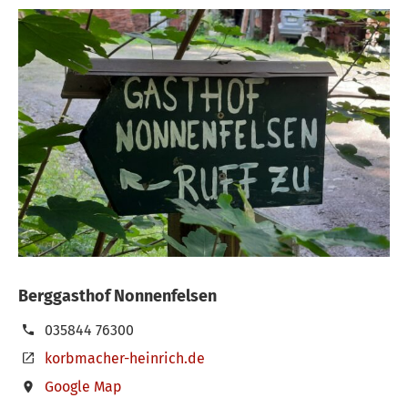
Berggasthof Nonnenfelsen
035844 76300
korbmacher-heinrich.de
Google Map