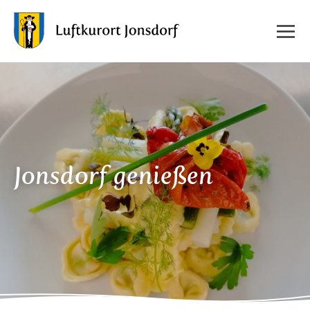
Jonsdorf genießen