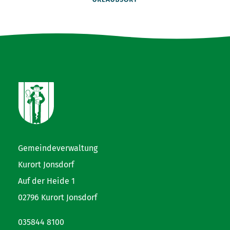
Gemeindeverwaltung
Kurort Jonsdorf
Auf der Heide 1
02796 Kurort Jonsdorf
035844 8100