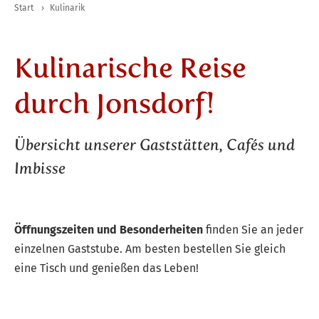
Start
›
Kulinarik
Kulinarische Reise
durch Jonsdorf!
Übersicht unserer Gaststätten, Cafés und
Imbisse
Öffnungszeiten und Besonderheiten
finden Sie an jeder
einzelnen Gaststube. Am besten bestellen Sie gleich
eine Tisch und genießen das Leben!