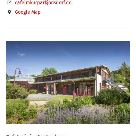
cafeimkurparkjonsdorf.de
Google Map