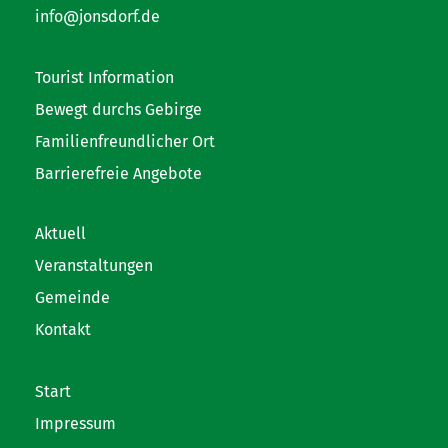
info@jonsdorf.de
Tourist Information
Bewegt durchs Gebirge
Familienfreundlicher Ort
Barrierefreie Angebote
Aktuell
Veranstaltungen
Gemeinde
Kontakt
Start
Impressum