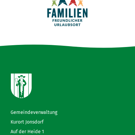
Gemeindeverwaltung
Kurort Jonsdorf
Auf der Heide 1