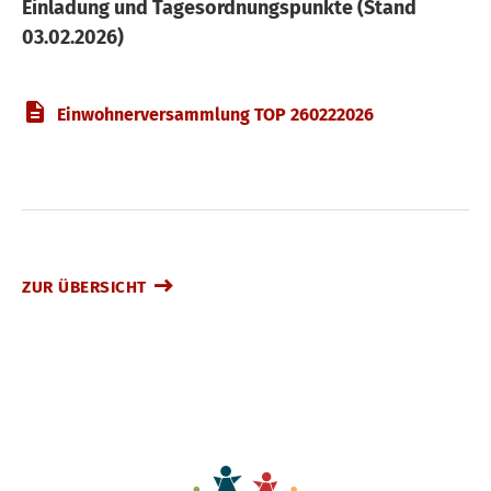
Einladung und Tagesordnungspunkte (Stand
03.02.2026)
Einwohnerversammlung TOP 260222026
ZUR ÜBERSICHT