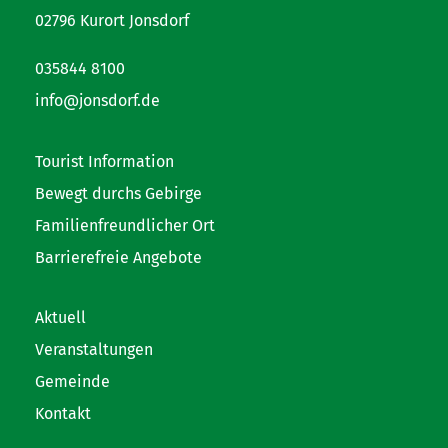
02796 Kurort Jonsdorf
035844 8100
info@jonsdorf.de
Tourist Information
Bewegt durchs Gebirge
Familienfreundlicher Ort
Barrierefreie Angebote
Aktuell
Veranstaltungen
Gemeinde
Kontakt