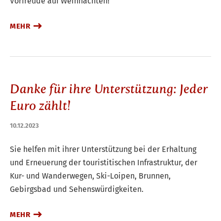
Vorfreude auf Weihnachten!
MEHR
Danke für ihre Unterstützung: Jeder
Euro zählt!
10.12.2023
Sie helfen mit ihrer Unterstützung bei der Erhaltung
und Erneuerung der touristitischen Infrastruktur, der
Kur- und Wanderwegen, Ski-Loipen, Brunnen,
Gebirgsbad und Sehenswürdigkeiten.
MEHR