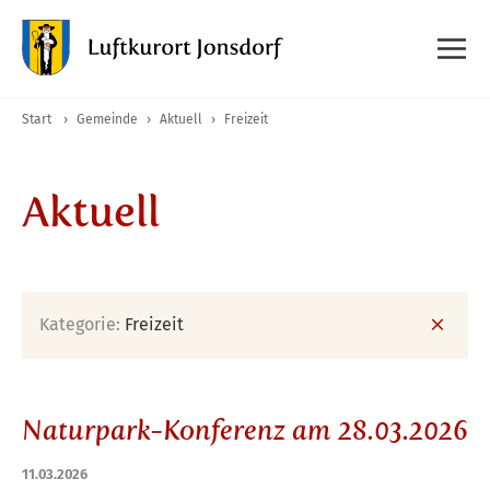
Start
›
Gemeinde
›
Aktuell
›
Freizeit
Aktuell
Kategorie:
Freizeit
Naturpark-Konferenz am 28.03.2026
11.03.2026