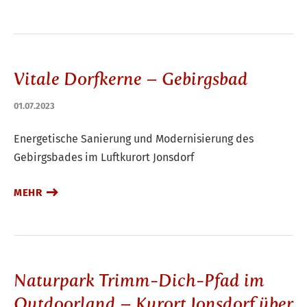
Vitale Dorfkerne – Gebirgsbad
01.07.2023
Energetische Sanierung und Modernisierung des
Gebirgsbades im Luftkurort Jonsdorf
MEHR
Naturpark Trimm-Dich-Pfad im
Outdoorland – Kurort Jonsdorf über