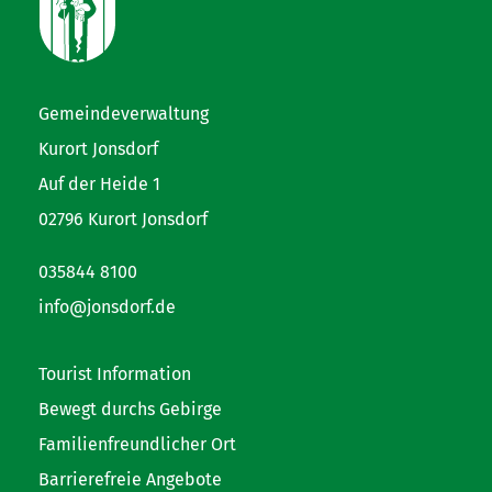
Gemeindeverwaltung
Kurort Jonsdorf
Auf der Heide 1
02796 Kurort Jonsdorf
035844 8100
info@jonsdorf.de
Tourist Information
Bewegt durchs Gebirge
Familienfreundlicher Ort
Barrierefreie Angebote