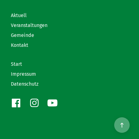
Aktuell
Veranstaltungen
Gemeinde
Kontakt
Start
Impressum
Datenschutz
Facebook
Instagram
Youtube