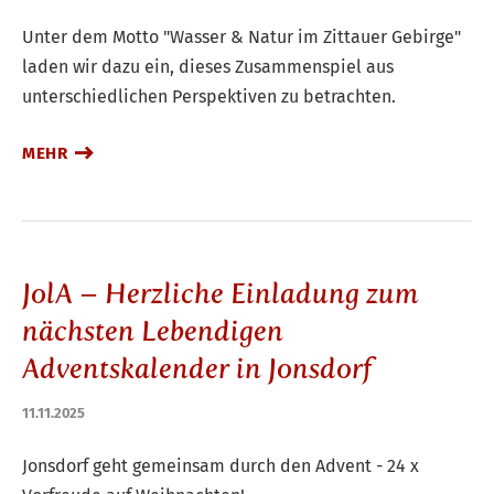
Unter dem Motto "Wasser & Natur im Zittauer Gebirge"
laden wir dazu ein, dieses Zusammenspiel aus
unterschiedlichen Perspektiven zu betrachten.
MEHR
JolA – Herzliche Einladung zum
nächsten Lebendigen
Adventskalender in Jonsdorf
11.11.2025
Jonsdorf geht gemeinsam durch den Advent - 24 x