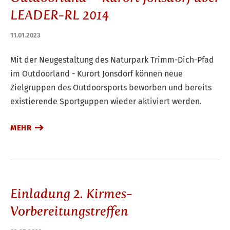
LEADER-RL 2014
11.01.2023
Mit der Neugestaltung des Naturpark Trimm-Dich-Pfad
im Outdoorland - Kurort Jonsdorf können neue
Zielgruppen des Outdoorsports beworben und bereits
existierende Sportguppen wieder aktiviert werden.
MEHR
Einladung 2. Kirmes-
Vorbereitungstreffen