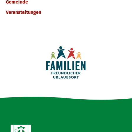
Gemeinde
Veranstaltungen