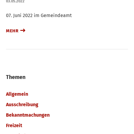
03.05.2022
07. Juni 2022 im Gemeindeamt
MEHR
Themen
Allgemein
Ausschreibung
Bekanntmachungen
Freizeit