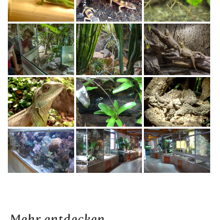
Mehr entdecken