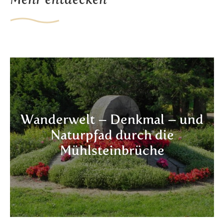
Wanderwelt – Denkmal – und
Naturpfad durch die
Mühlsteinbrüche