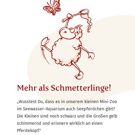
Mehr als Schmetterlinge!
„Wusstest Du, dass es in unserem kleinen Mini-Zoo
im Seewasser-Aquarium auch Seepferdchen gibt?
Die Kleinen sind noch schwarz und die Großen gelb
schimmernd und erinnern wirklich an einen
Pferdekopf."