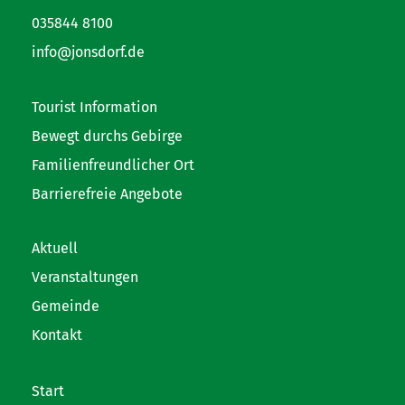
035844 8100
info@jonsdorf.de
Tourist Information
Bewegt durchs Gebirge
Familienfreundlicher Ort
Barrierefreie Angebote
Aktuell
Veranstaltungen
Gemeinde
Kontakt
Start