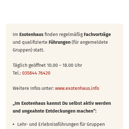
Im
Exotenhaus
finden regelmäßig
Fachvorträge
und qualifizierte
Führungen
(für angemeldete
Gruppen) statt.
Täglich geöffnet 10.00 – 18.00 Uhr
Tel.:
035844 76420
Weitere Infos unter:
www.exotenhaus.info
„Im Exotenhaus kannst Du selbst aktiv werden
und ungeahnte Entdeckungen machen“:
Lehr- und Erlebnissführungen für Gruppen