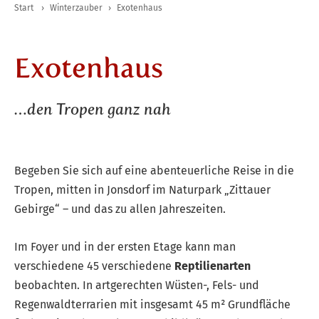
Start
›
Winterzauber
›
Exotenhaus
Exotenhaus
…den Tropen ganz nah
Begeben Sie sich auf eine abenteuerliche Reise in die
Tropen, mitten in Jonsdorf im Naturpark „Zittauer
Gebirge“ – und das zu allen Jahreszeiten.
Im Foyer und in der ersten Etage kann man
verschiedene 45 verschiedene
Reptilienarten
beobachten. In artgerechten Wüsten-, Fels- und
Regenwaldterrarien mit insgesamt 45 m² Grundfläche