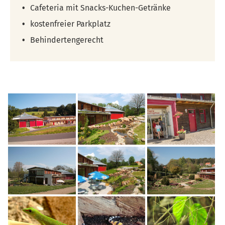
Cafeteria mit Snacks-Kuchen-Getränke
kostenfreier Parkplatz
Behindertengerecht