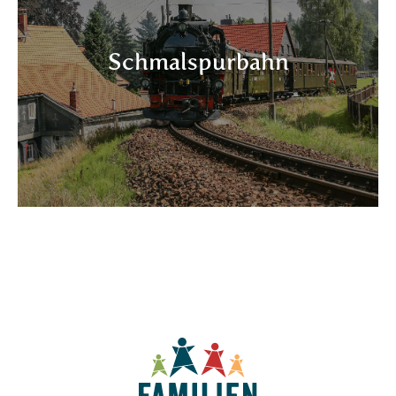
Schmalspurbahn