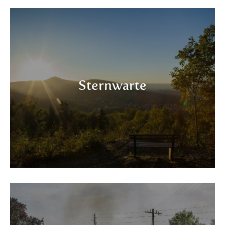
Sternwarte