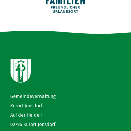
Gemeindeverwaltung
Kurort Jonsdorf
Auf der Heide 1
02796 Kurort Jonsdorf