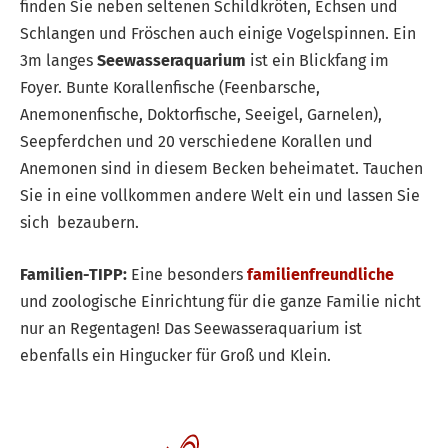
finden Sie neben seltenen Schildkröten, Echsen und
Schlangen und Fröschen auch einige Vogelspinnen. Ein
3m langes
Seewasseraquarium
ist ein Blickfang im
Foyer. Bunte Korallenfische (Feenbarsche,
Anemonenfische, Doktorfische, Seeigel, Garnelen),
Seepferdchen und 20 verschiedene Korallen und
Anemonen sind in diesem Becken beheimatet. Tauchen
Sie in eine vollkommen andere Welt ein und lassen Sie
sich bezaubern.
Familien-TIPP:
Eine besonders
familienfreundliche
und zoologische Einrichtung für die ganze Familie nicht
nur an Regentagen! Das Seewasseraquarium ist
ebenfalls ein Hingucker für Groß und Klein.