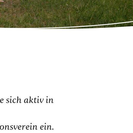
e sich aktiv in
onsverein
ein.