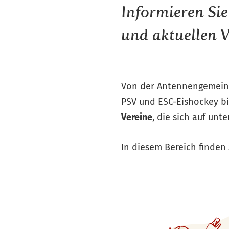
Informieren Sie
und aktuellen 
Von der Antennengemeinsc
PSV und ESC-Eishockey bi
Vereine
, die sich auf unt
In diesem Bereich finden 