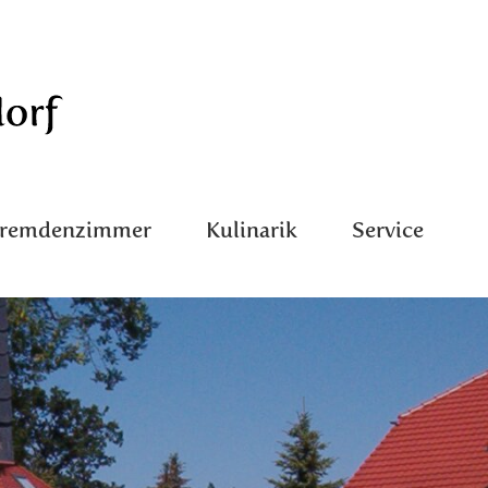
Fremdenzimmer
Kulinarik
Service