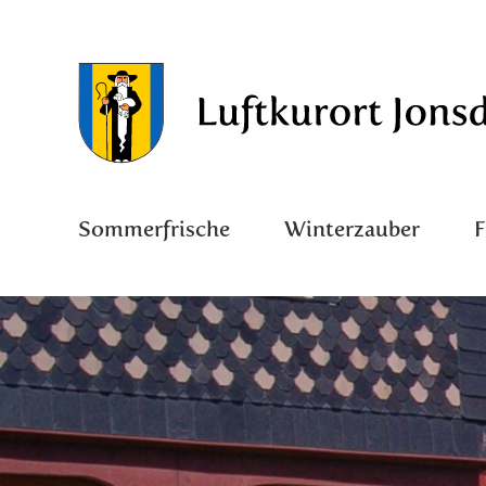
Sommerfrische
Winterzauber