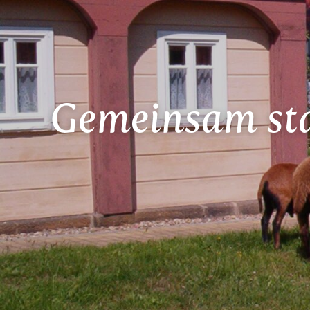
Gemeinsam sta