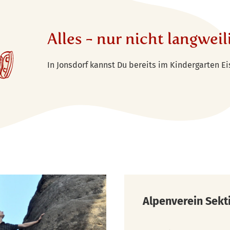
Alles - nur nicht langweil
In Jonsdorf kannst Du bereits im Kindergarten Ei
Alpenverein Sekti