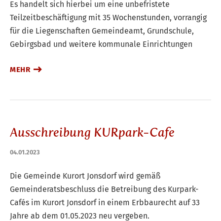
Es handelt sich hierbei um eine unbefristete
Teilzeitbeschäftigung mit 35 Wochenstunden, vorrangig
für die Liegenschaften Gemeindeamt, Grundschule,
Gebirgsbad und weitere kommunale Einrichtungen
MEHR
Ausschreibung KURpark-Cafe
04.01.2023
Die Gemeinde Kurort Jonsdorf wird gemäß
Gemeinderatsbeschluss die Betreibung des Kurpark-
Cafés im Kurort Jonsdorf in einem Erbbaurecht auf 33
Jahre ab dem 01.05.2023 neu vergeben.