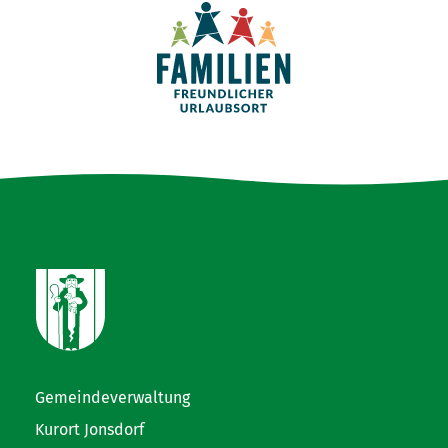
Gemeindeverwaltung
Kurort Jonsdorf