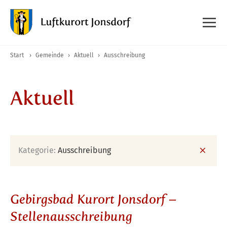
Start
›
Gemeinde
›
Aktuell
›
Ausschreibung
Aktuell
Kategorie:
Ausschreibung
Gebirgsbad Kurort Jonsdorf –
Stellenausschreibung