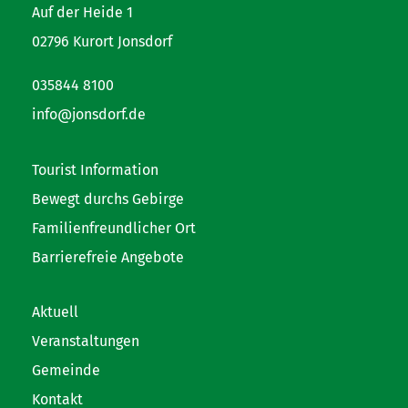
Auf der Heide 1
02796 Kurort Jonsdorf
035844 8100
info@jonsdorf.de
Tourist Information
Bewegt durchs Gebirge
Familienfreundlicher Ort
Barrierefreie Angebote
Aktuell
Veranstaltungen
Gemeinde
Kontakt