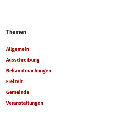
Themen
Allgemein
Ausschreibung
Bekanntmachungen
Freizeit
Gemeinde
Veranstaltungen