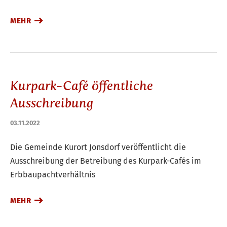
MEHR
Kurpark-Café öffentliche
Ausschreibung
03.11.2022
Die Gemeinde Kurort Jonsdorf veröffentlicht die
Ausschreibung der Betreibung des Kurpark-Cafés im
Erbbaupachtverhältnis
MEHR