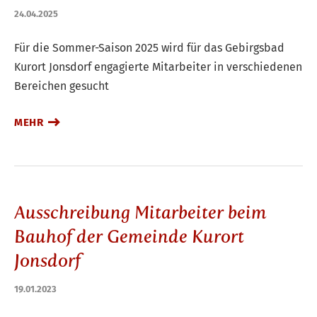
24.04.2025
Für die Sommer-Saison 2025 wird für das Gebirgsbad
Kurort Jonsdorf engagierte Mitarbeiter in verschiedenen
Bereichen gesucht
MEHR
Ausschreibung Mitarbeiter beim
Bauhof der Gemeinde Kurort
Jonsdorf
19.01.2023