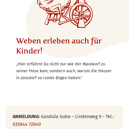
Weben erleben auch für
Kinder!
„Hier erfährst Du nicht nur wie der Maulwurf zu
seiner Hose kam, sondern auch, warum die Häuser
in Jonsdorf so runde Bögen haben."
ANMELDUNG:
Gundula Gube – Lindenweg 9 – Tel.:
035844 72040