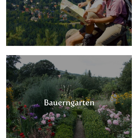
Bauerngarten