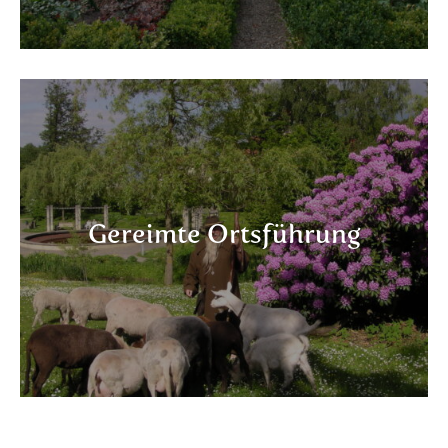
Gereimte Ortsführung