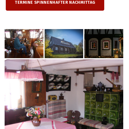
TERMINE SPINNENHAFTER NACHMITTAG