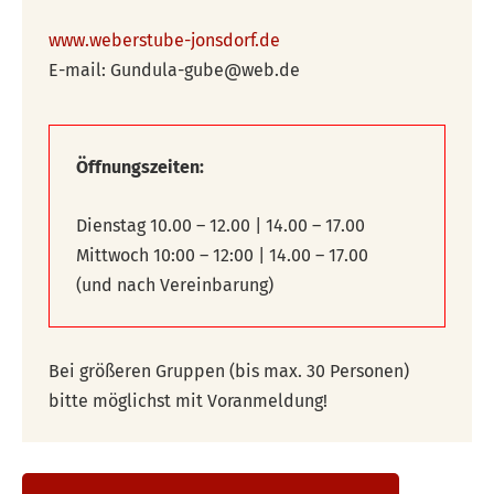
www.weberstube-jonsdorf.de
E-mail: Gundula-gube@web.de
Öffnungszeiten:
Dienstag 10.00 – 12.00 | 14.00 – 17.00
Mittwoch 10:00 – 12:00 | 14.00 – 17.00
(und nach Vereinbarung)
Bei größeren Gruppen (bis max. 30 Personen)
bitte möglichst mit Voranmeldung!