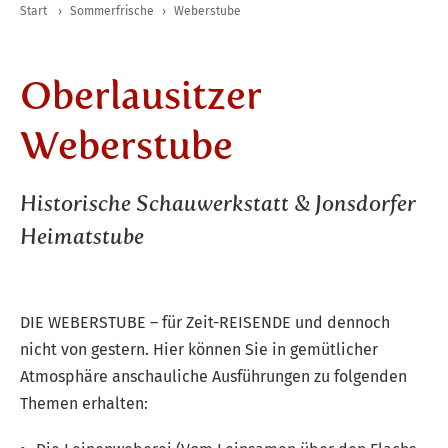
Start
›
Sommerfrische
›
Weberstube
Oberlausitzer
Weberstube
Historische Schauwerkstatt & Jonsdorfer
Heimatstube
DIE WEBERSTUBE – für Zeit-REISENDE und dennoch
nicht von gestern. Hier können Sie in gemütlicher
Atmosphäre anschauliche Ausführungen zu folgenden
Themen erhalten: