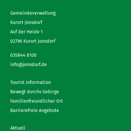
Gemeindeverwaltung
Kurort Jonsdorf
Auf der Heide 1
02796 Kurort Jonsdorf
035844 8100
info@jonsdorf.de
Tourist Information
Bewegt durchs Gebirge
Familienfreundlicher Ort
Barrierefreie Angebote
Aktuell