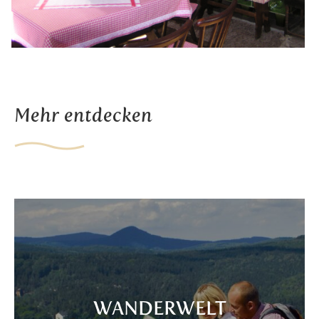
Mehr entdecken
WANDERWELT