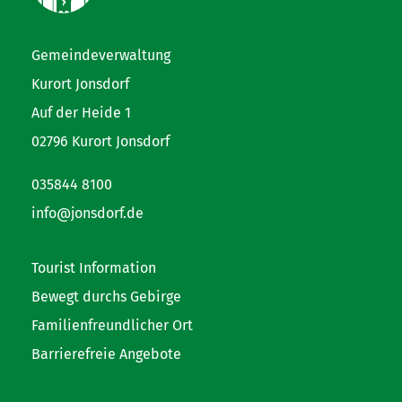
Gemeindeverwaltung
Kurort Jonsdorf
Auf der Heide 1
02796 Kurort Jonsdorf
035844 8100
info@jonsdorf.de
Tourist Information
Bewegt durchs Gebirge
Familienfreundlicher Ort
Barrierefreie Angebote