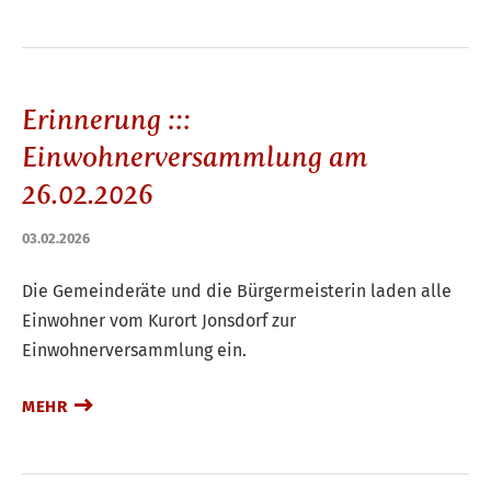
Erinnerung :::
Einwohnerversammlung am
26.02.2026
03.02.2026
Die Gemeinderäte und die Bürgermeisterin laden alle
Einwohner vom Kurort Jonsdorf zur
Einwohnerversammlung ein.
MEHR