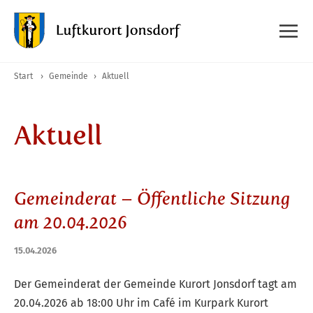
Start
›
Gemeinde
›
Aktuell
Aktuell
Gemeinderat – Öffentliche Sitzung
am 20.04.2026
15.04.2026
Der Gemeinderat der Gemeinde Kurort Jonsdorf tagt am
20.04.2026 ab 18:00 Uhr im Café im Kurpark Kurort