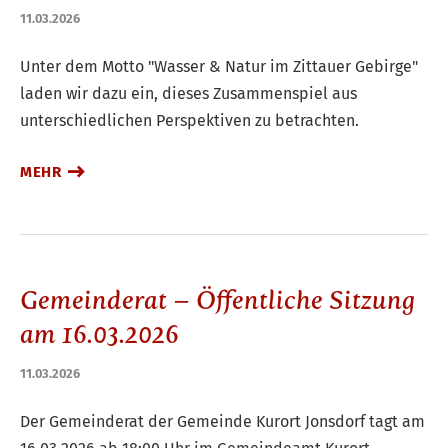
11.03.2026
Unter dem Motto "Wasser & Natur im Zittauer Gebirge"
laden wir dazu ein, dieses Zusammenspiel aus
unterschiedlichen Perspektiven zu betrachten.
MEHR
Gemeinderat – Öffentliche Sitzung
am 16.03.2026
11.03.2026
Der Gemeinderat der Gemeinde Kurort Jonsdorf tagt am