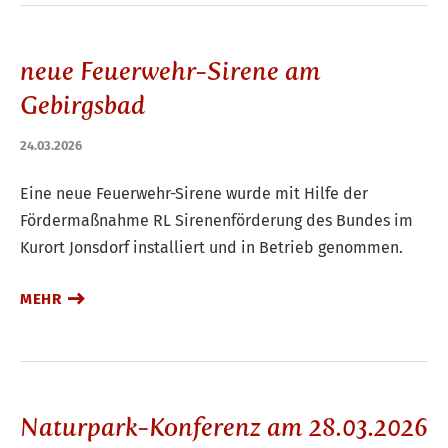
neue Feuerwehr-Sirene am
Gebirgsbad
24.03.2026
Eine neue Feuerwehr-Sirene wurde mit Hilfe der
Fördermaßnahme RL Sirenenförderung des Bundes im
Kurort Jonsdorf installiert und in Betrieb genommen.
MEHR
Naturpark-Konferenz am 28.03.2026