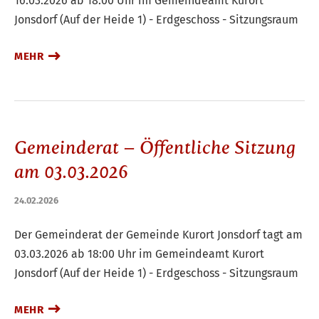
16.03.2026 ab 18:00 Uhr im Gemeindeamt Kurort
Jonsdorf (Auf der Heide 1) - Erdgeschoss - Sitzungsraum
MEHR
Gemeinderat – Öffentliche Sitzung
am 03.03.2026
24.02.2026
Der Gemeinderat der Gemeinde Kurort Jonsdorf tagt am
03.03.2026 ab 18:00 Uhr im Gemeindeamt Kurort
Jonsdorf (Auf der Heide 1) - Erdgeschoss - Sitzungsraum
MEHR