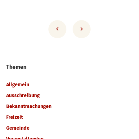
Themen
Allgemein
Ausschreibung
Bekanntmachungen
Freizeit
Gemeinde
Veranstaltungen