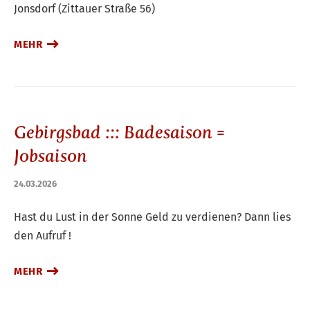
Jonsdorf (Zittauer Straße 56)
MEHR
Gebirgsbad ::: Badesaison =
Jobsaison
24.03.2026
Hast du Lust in der Sonne Geld zu verdienen? Dann lies
den Aufruf !
MEHR