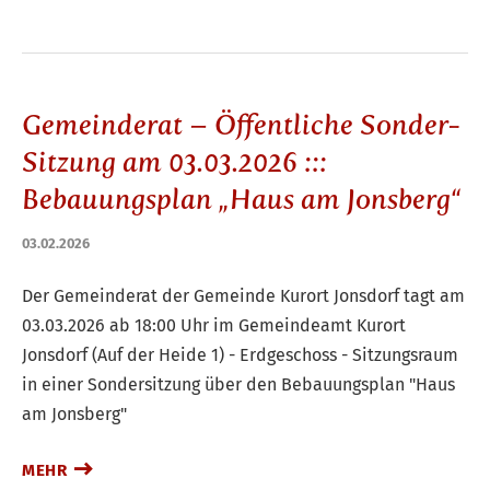
Gemeinderat – Öffentliche Sonder-
Sitzung am 03.03.2026 :::
Bebauungsplan „Haus am Jonsberg“
03.02.2026
Der Gemeinderat der Gemeinde Kurort Jonsdorf tagt am
03.03.2026 ab 18:00 Uhr im Gemeindeamt Kurort
Jonsdorf (Auf der Heide 1) - Erdgeschoss - Sitzungsraum
in einer Sondersitzung über den Bebauungsplan "Haus
am Jonsberg"
MEHR