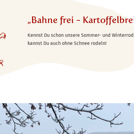
„Bahne frei - Kartoffelbre
Kennst Du schon unsere Sommer- und Winterrode
kannst Du auch ohne Schnee rodeln!