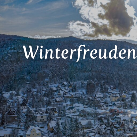
Winterfreuden