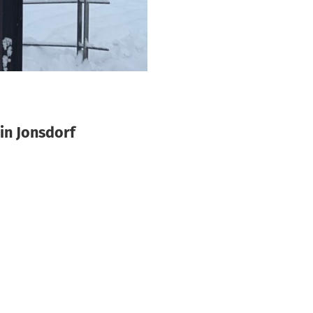
in Jonsdorf