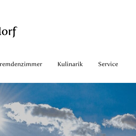
Fremdenzimmer
Kulinarik
Service