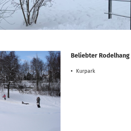
Beliebter Rodelhang 
Kurpark