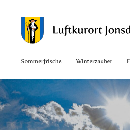
Sommerfrische
Winterzauber