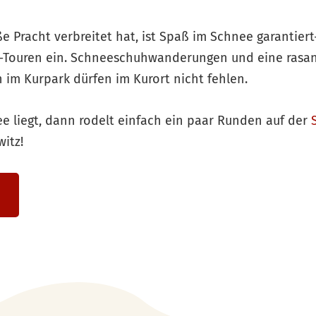
e Pracht verbreitet hat, ist Spaß im Schnee garantiert
-Touren ein. Schneeschuhwanderungen und eine rasan
 im Kurpark dürfen im Kurort nicht fehlen.
 liegt, dann rodelt einfach ein paar Runden auf der
itz!