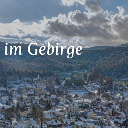
 im Gebirge