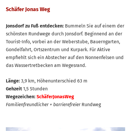
Schäfer Jonas Weg
Jonsdorf zu Fuß entdecken:
Bummeln Sie auf einem der
schönsten Rundwege durch Jonsdorf. Beginnend an der
Tourist-Info, vorbei an der Weberstube, Bauerngarten,
Gondelfahrt, Ortszentrum und Kurpark. Für Aktive
empfiehlt sich ein Abstecher auf den Nonnenfelsen und
das Wassertretbecken am Wegesrand.
Länge:
3,9 km, Höhenunterschied 63 m
Gehzeit
1,5 Stunden
Wegezeichen:
SchäferJonasWeg
Familienfreundlicher + barrierefreier
Rundweg