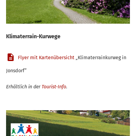
Klimaterrain-Kurwege
Flyer mit Kartenübersicht
„Klimaterrainkurweg in
Jonsdorf“
Erhältlich in der
Tourist-Info
.