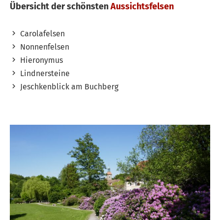
Übersicht der schönsten
Aussichtsfelsen
Carolafelsen
Nonnenfelsen
Hieronymus
Lindnersteine
Jeschkenblick am Buchberg