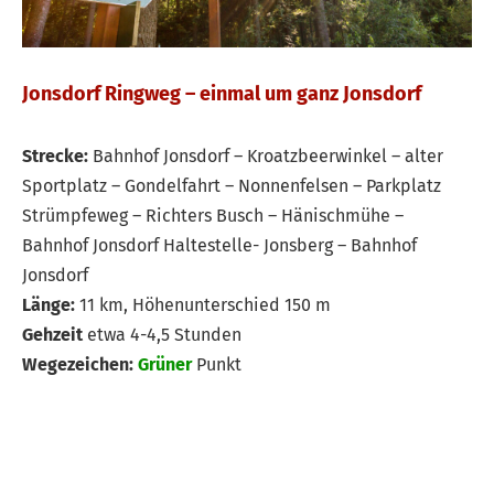
Jonsdorf Ringweg – einmal um ganz Jonsdorf
Strecke:
Bahnhof Jonsdorf – Kroatzbeerwinkel – alter
Sportplatz – Gondelfahrt – Nonnenfelsen – Parkplatz
Strümpfeweg – Richters Busch – Hänischmühe –
Bahnhof Jonsdorf Haltestelle- Jonsberg – Bahnhof
Jonsdorf
Länge:
11 km, Höhenunterschied 150 m
Gehzeit
etwa 4-4,5 Stunden
Wegezeichen:
Grüner
Punkt