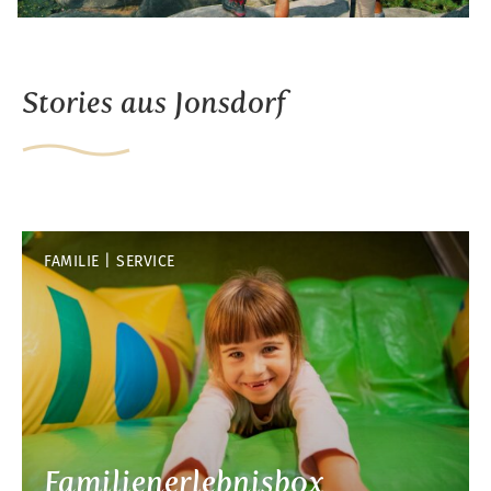
Stories aus Jonsdorf
FAMILIE
SERVICE
Familienerlebnisbox