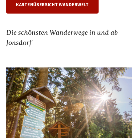
KARTENÜBERSICHT WANDERWELT
Die schönsten Wanderwege in und ab
Jonsdorf