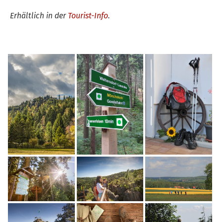
Erhältlich in der
Tourist-Info
.