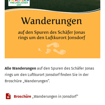
Alle Wanderungen
auf den Spuren des Schäfer Jonas
rings um den Luftkurort Jonsdorf finden Sie in der
Broschüre „Wanderungen“.
Broschüre
„Wanderungen in Jonsdorf“