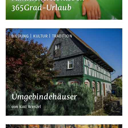
365Grad-Urlaub
BILDUNG
KULTUR
TRADITION
Umgebindehäuser
von Kati Wenzel