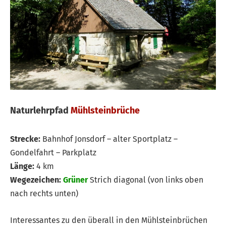
Naturlehrpfad
Mühlsteinbrüche
Strecke:
Bahnhof Jonsdorf – alter Sportplatz –
Gondelfahrt – Parkplatz
Länge:
4 km
Wegezeichen:
Grüner
Strich diagonal (von links oben
nach rechts unten)
Interessantes zu den überall in den Mühlsteinbrüchen