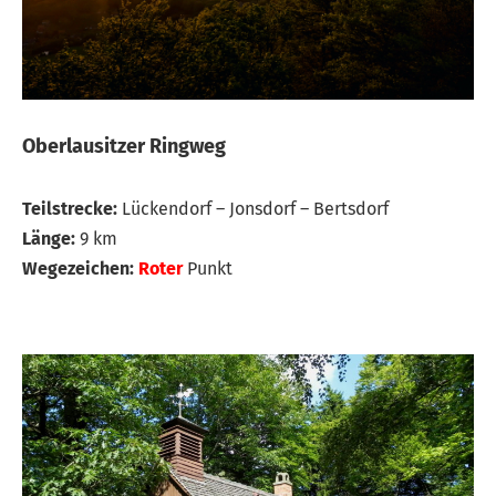
Oberlausitzer Ringweg
Teilstrecke:
Lückendorf – Jonsdorf – Bertsdorf
Länge:
9 km
Wegezeichen:
Roter
Punkt