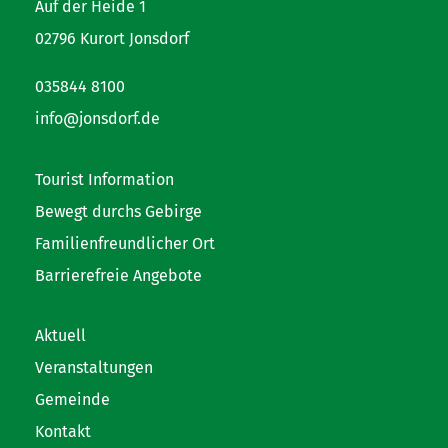
Auf der Heide 1
02796 Kurort Jonsdorf
035844 8100
info@jonsdorf.de
Tourist Information
Bewegt durchs Gebirge
Familienfreundlicher Ort
Barrierefreie Angebote
Aktuell
Veranstaltungen
Gemeinde
Kontakt