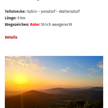
Teilstrecke:
Oybin – Jonsdorf – Waltersdorf
Länge:
9 km
Wegezeichen:
Roter
Strich waagerecht
Details