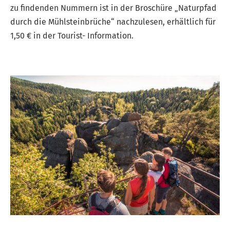
zu findenden Nummern ist in der Broschüre „Naturpfad
durch die Mühlsteinbrüche“ nachzulesen, erhältlich für
1,50 € in der Tourist- Information.