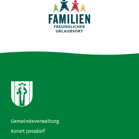
Gemeindeverwaltung
Kurort Jonsdorf