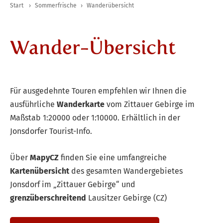
Start
›
Sommerfrische
›
Wanderübersicht
Wander-Übersicht
Für ausgedehnte Touren empfehlen wir Ihnen die
ausführliche
Wanderkarte
vom Zittauer Gebirge im
Maßstab 1:20000 oder 1:10000. Erhältlich in der
Jonsdorfer Tourist-Info.
Über
MapyCZ
finden Sie eine umfangreiche
Kartenübersicht
des gesamten Wandergebietes
Jonsdorf im „Zittauer Gebirge“ und
grenzüberschreitend
Lausitzer Gebirge (CZ)