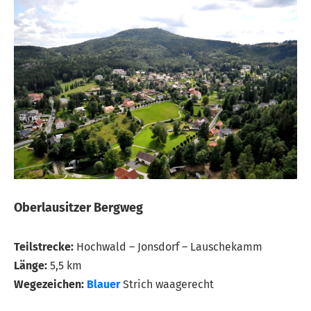
Oberlausitzer Bergweg
Teilstrecke:
Hochwald – Jonsdorf – Lauschekamm
Länge:
5,5 km
Wegezeichen:
Blauer
Strich waagerecht