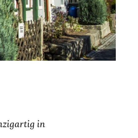
zigartig in