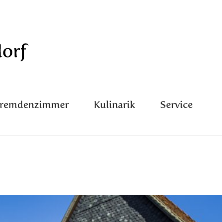
Fremdenzimmer
Kulinarik
Service