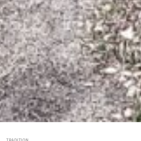
TRADITION