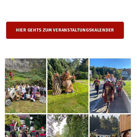
HIER GEHTS ZUM VERANSTALTUNGSKALENDER