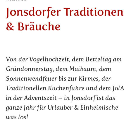
Jonsdorfer Traditionen
& Bräuche
Von der Vogelhochzeit, dem Betteltag am
Gründonnerstag, dem Maibaum, dem
Sonnenwendfeuer bis zur Kirmes, der
Traditionellen Kuchenfuhre und dem JolA
in der Adventszeit – in Jonsdorf ist das
ganze Jahr für Urlauber & Einheimische
was los!