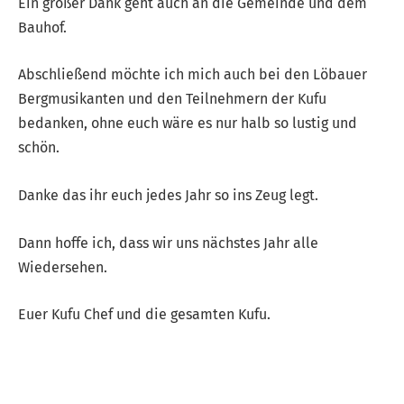
Ein großer Dank geht auch an die Gemeinde und dem
Bauhof.
Abschließend möchte ich mich auch bei den Löbauer
Bergmusikanten und den Teilnehmern der Kufu
bedanken, ohne euch wäre es nur halb so lustig und
schön.
Danke das ihr euch jedes Jahr so ins Zeug legt.
Dann hoffe ich, dass wir uns nächstes Jahr alle
Wiedersehen.
Euer Kufu Chef und die gesamten Kufu.