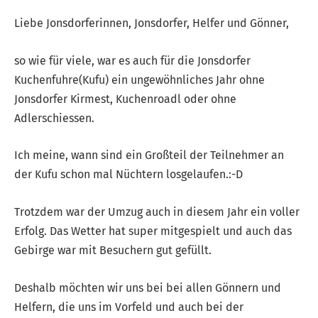
Liebe Jonsdorferinnen, Jonsdorfer, Helfer und Gönner,
so wie für viele, war es auch für die Jonsdorfer
Kuchenfuhre(Kufu) ein ungewöhnliches Jahr ohne
Jonsdorfer Kirmest, Kuchenroadl oder ohne
Adlerschiessen.
Ich meine, wann sind ein Großteil der Teilnehmer an
der Kufu schon mal Nüchtern losgelaufen.:-D
Trotzdem war der Umzug auch in diesem Jahr ein voller
Erfolg. Das Wetter hat super mitgespielt und auch das
Gebirge war mit Besuchern gut gefüllt.
Deshalb möchten wir uns bei bei allen Gönnern und
Helfern, die uns im Vorfeld und auch bei der