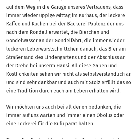
auf dem Weg in die Garage unseres Vertrauens, dass
immer wieder üppige Mittag im Kurhaus, der leckere
Kaffee und Kuchen bei der Bäckerei Paulenz der uns
nach dem Rondell erwartet, die Bierchen und
Gondelwasser an der Gondelfahrt, die immer wieder
leckeren Leberwurstschnittchen danach, das Bier am
Straßenrand des Lindengartens und der Abschluss an
der Drehe bei unserm Hansi. All diese Gaben und
Köstlichkeiten sehen wir nicht als selbstverständlich an
und sind sehr dankbar und auch mit Stolz erfüllt das so
eine Tradition durch euch am Leben erhalten wird.
Wir möchten uns auch bei all denen bedanken, die
immer auf uns warten und immer einen Obolus oder
eine Leckerei für die Kufu parat halten.