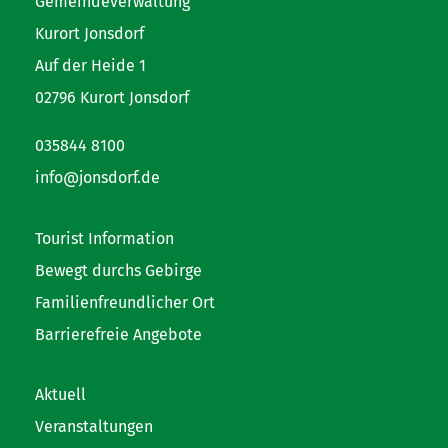
Gemeindeverwaltung
Kurort Jonsdorf
Auf der Heide 1
02796 Kurort Jonsdorf
035844 8100
info@jonsdorf.de
Tourist Information
Bewegt durchs Gebirge
Familienfreundlicher Ort
Barrierefreie Angebote
Aktuell
Veranstaltungen