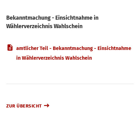
Bekanntmachung - Einsichtnahme in
Wählerverzeichnis Wahlschein
amtlicher Teil - Bekanntmachung - Einsichtnahme
in Wählerverzeichnis Wahlschein
ZUR ÜBERSICHT