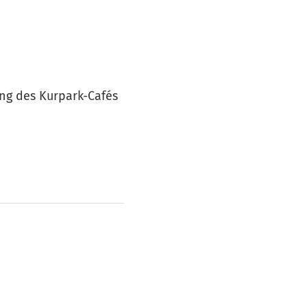
ung des Kurpark-Cafés