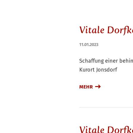
Vitale Dorfk
11.01.2023
Schaffung einer behin
Kurort Jonsdorf
MEHR
Vitale Dorf