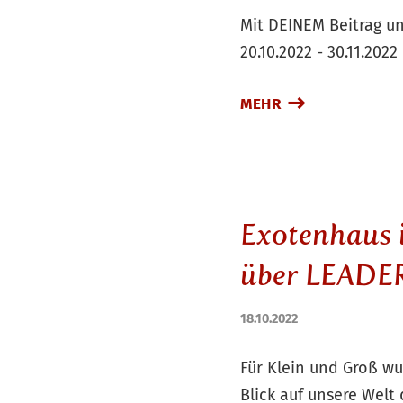
Mit DEINEM Beitrag u
20.10.2022 - 30.11.2022
MEHR
Exotenhaus 
über LEADE
18.10.2022
Für Klein und Groß wu
Blick auf unsere Welt