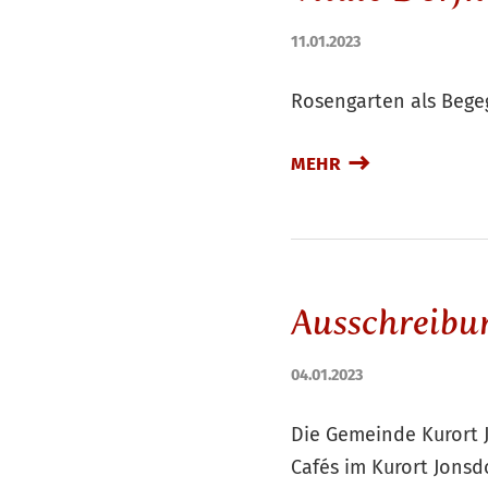
11.01.2023
Rosengarten als Bege
MEHR
Ausschreib
04.01.2023
Die Gemeinde Kurort 
Cafés im Kurort Jonsd