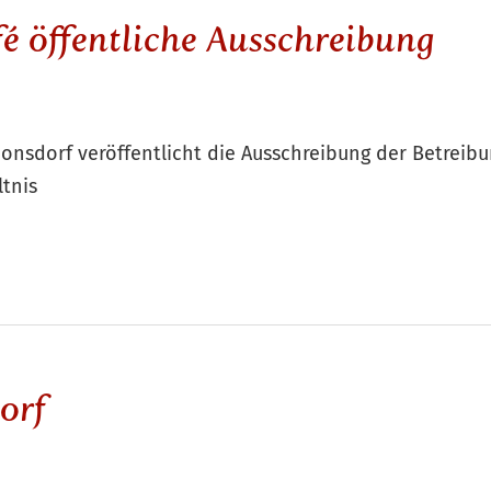
é öffentliche Ausschreibung
onsdorf veröffentlicht die Ausschreibung der Betreib
tnis
dorf