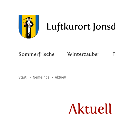
Sommerfrische
Winterzauber
Start
›
Gemeinde
›
Aktuell
Aktuell