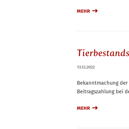
MEHR
Tierbestand
13.12.2022
Bekanntmachung der S
Beitragszahlung bei d
MEHR