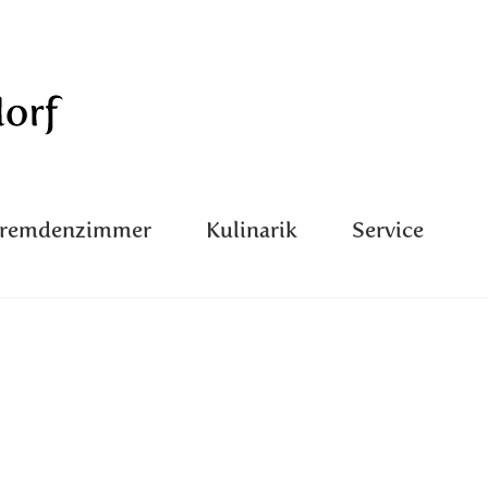
Fremdenzimmer
Kulinarik
Service