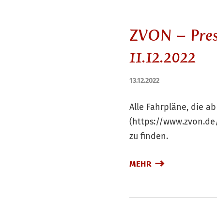
ZVON – Pres
11.12.2022
13.12.2022
Alle Fahrpläne, die a
(https://www.zvon.de
zu finden.
MEHR