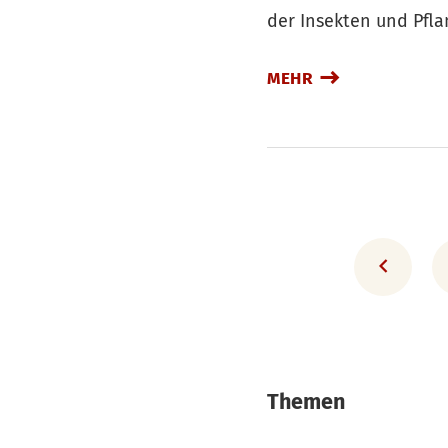
der Insekten und Pfl
MEHR
Themen