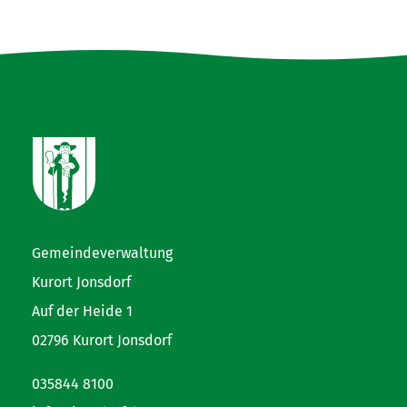
Gemeindeverwaltung
Kurort Jonsdorf
Auf der Heide 1
02796 Kurort Jonsdorf
035844 8100