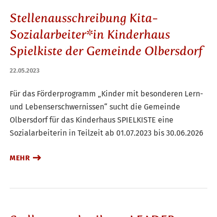
Stellenausschreibung Kita-
Sozialarbeiter*in Kinderhaus
Spielkiste der Gemeinde Olbersdorf
22.05.2023
Für das Förderprogramm „Kinder mit besonderen Lern-
und Lebenserschwernissen“ sucht die Gemeinde
Olbersdorf für das Kinderhaus SPIELKISTE eine
Sozialarbeiterin in Teilzeit ab 01.07.2023 bis 30.06.2026
MEHR