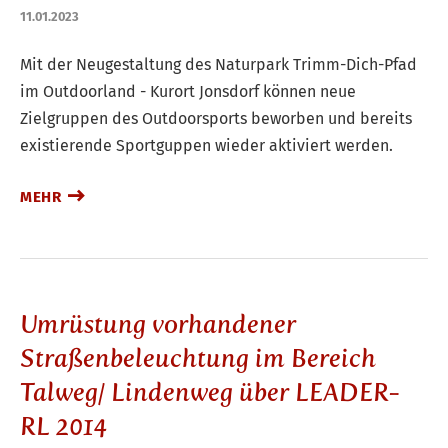
11.01.2023
Mit der Neugestaltung des Naturpark Trimm-Dich-Pfad
im Outdoorland - Kurort Jonsdorf können neue
Zielgruppen des Outdoorsports beworben und bereits
existierende Sportguppen wieder aktiviert werden.
MEHR
Umrüstung vorhandener
Straßenbeleuchtung im Bereich
Talweg/ Lindenweg über LEADER-
RL 2014