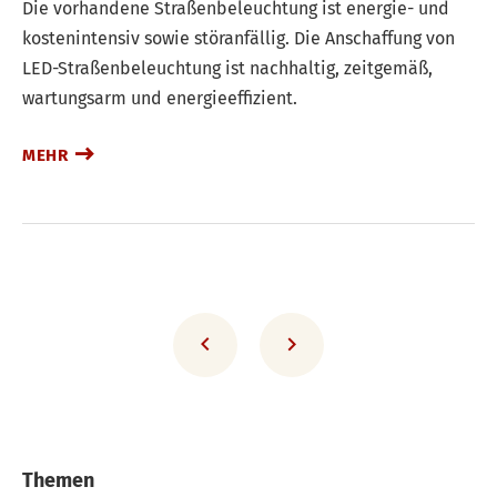
Die vorhandene Straßenbeleuchtung ist energie- und
kostenintensiv sowie störanfällig. Die Anschaffung von
LED-Straßenbeleuchtung ist nachhaltig, zeitgemäß,
wartungsarm und energieeffizient.
MEHR
Themen