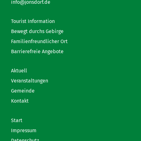
info@jonsdorf.de
Tourist Information
Bewegt durchs Gebirge
Familienfreundlicher Ort
Barrierefreie Angebote
Aktuell
Veranstaltungen
Gemeinde
Kontakt
Start
Impressum
Datenschutz