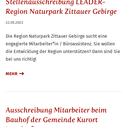
Stellenausschreibung LEADER-
Region Naturpark Zittauer Gebirge
22.05.2023
Die Region Naturpark Zittauer Gebirge sucht eine
engagierte Mitarbeiter*in / Büroassistenz. Sie wollen
die Entwicklung der Region unterstützen? Dann sind Sie
bei uns richtig!
MEHR
Ausschreibung Mitarbeiter beim
Bauhof der Gemeinde Kurort