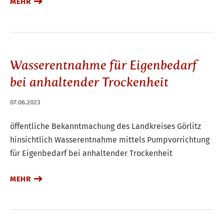
MEHR
Wasserentnahme für Eigenbedarf
bei anhaltender Trockenheit
07.06.2023
öffentliche Bekanntmachung des Landkreises Görlitz
hinsichtlich Wasserentnahme mittels Pumpvorrichtung
für Eigenbedarf bei anhaltender Trockenheit
MEHR