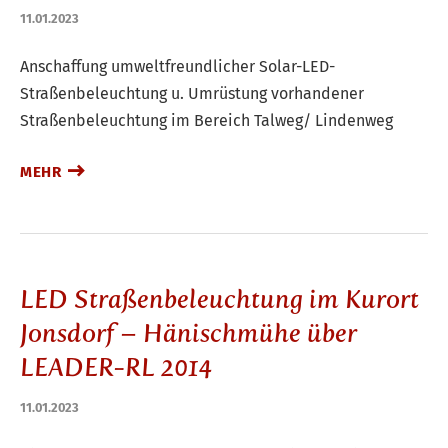
11.01.2023
Anschaffung umweltfreundlicher Solar-LED-
Straßenbeleuchtung u. Umrüstung vorhandener
Straßenbeleuchtung im Bereich Talweg/ Lindenweg
MEHR
LED Straßenbeleuchtung im Kurort
Jonsdorf – Hänischmühe über
LEADER-RL 2014
11.01.2023