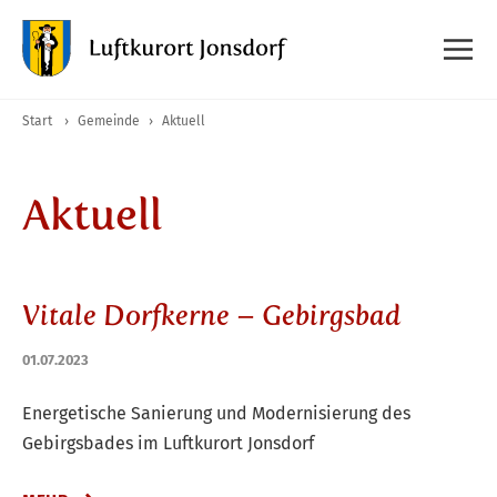
Start
›
Gemeinde
›
Aktuell
Aktuell
Vitale Dorfkerne – Gebirgsbad
01.07.2023
Energetische Sanierung und Modernisierung des
Gebirgsbades im Luftkurort Jonsdorf