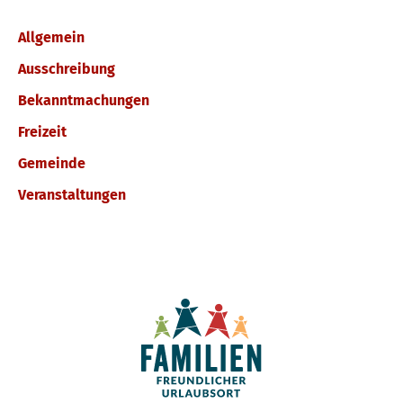
Allgemein
Ausschreibung
Bekanntmachungen
Freizeit
Gemeinde
Veranstaltungen