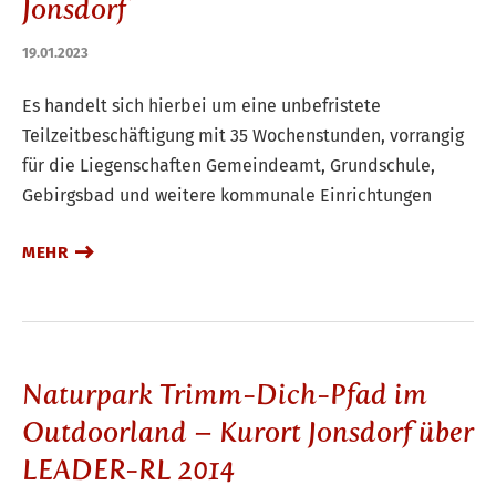
Jonsdorf
19.01.2023
Es handelt sich hierbei um eine unbefristete
Teilzeitbeschäftigung mit 35 Wochenstunden, vorrangig
für die Liegenschaften Gemeindeamt, Grundschule,
Gebirgsbad und weitere kommunale Einrichtungen
MEHR
Naturpark Trimm-Dich-Pfad im
Outdoorland – Kurort Jonsdorf über
LEADER-RL 2014