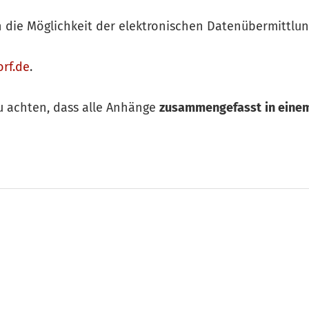
 die Möglichkeit der elektronischen Datenübermittlun
rf.de
.
zu achten, dass alle Anhänge
zusammengefasst
in ein