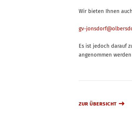
Wir bieten Ihnen auch
gv-jonsdorf@olbersdo
Es ist jedoch darauf 
angenommen werden
ZUR ÜBERSICHT