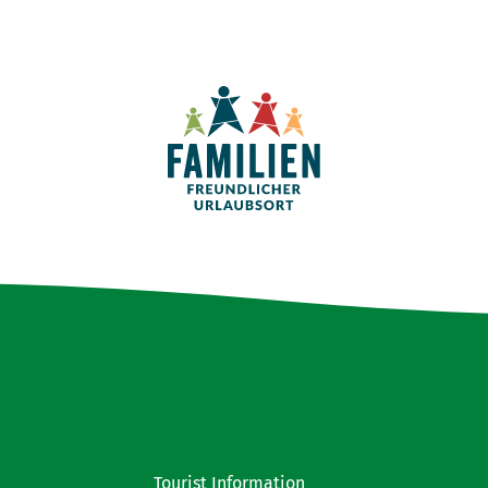
Tourist Information