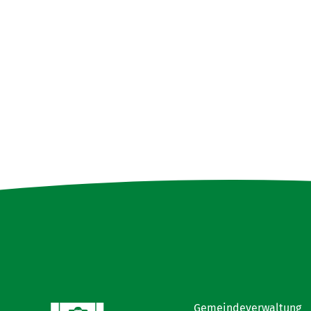
Gemeindeverwaltung