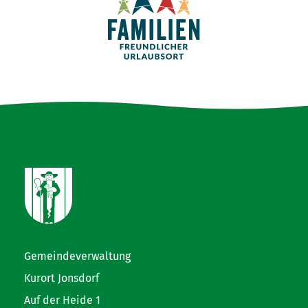
Gemeindeverwaltung
Kurort Jonsdorf
Auf der Heide 1