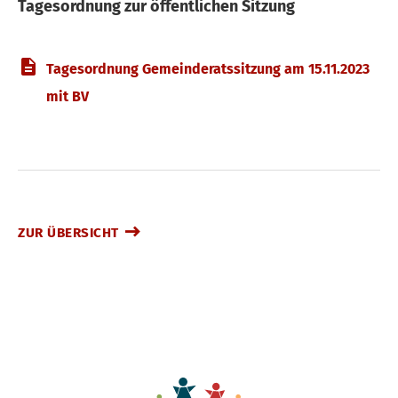
Tagesordnung zur öffentlichen Sitzung
Tagesordnung Gemeinderatssitzung am 15.11.2023
mit BV
ZUR ÜBERSICHT