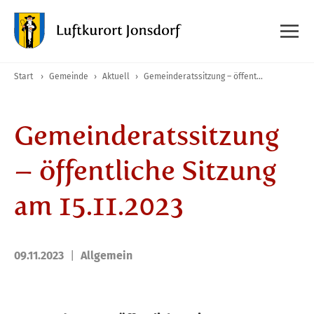
Start
›
Gemeinde
›
Aktuell
›
Gemeinderatssitzung – öffentliche Sitzung am 15.11.2023
Gemeinderatssitzung
– öffentliche Sitzung
am 15.11.2023
09.11.2023
Allgemein