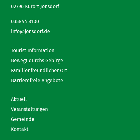
02796 Kurort Jonsdorf
035844 8100
info@jonsdorf.de
Tourist Information
Bewegt durchs Gebirge
Familienfreundlicher Ort
Barrierefreie Angebote
Aktuell
Veranstaltungen
Gemeinde
Kontakt