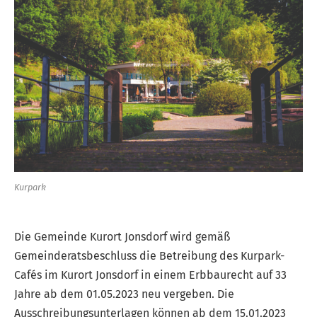
Kurpark
Die Gemeinde Kurort Jonsdorf wird gemäß
Gemeinderatsbeschluss die Betreibung des Kurpark-
Cafés im Kurort Jonsdorf in einem Erbbaurecht auf 33
Jahre ab dem 01.05.2023 neu vergeben. Die
Ausschreibungsunterlagen können ab dem 15.01.2023