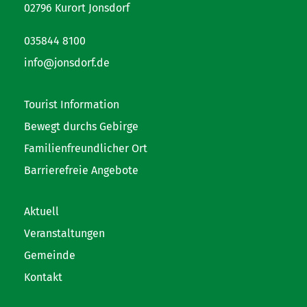
02796 Kurort Jonsdorf
035844 8100
info@jonsdorf.de
Tourist Information
Bewegt durchs Gebirge
Familienfreundlicher Ort
Barrierefreie Angebote
Aktuell
Veranstaltungen
Gemeinde
Kontakt