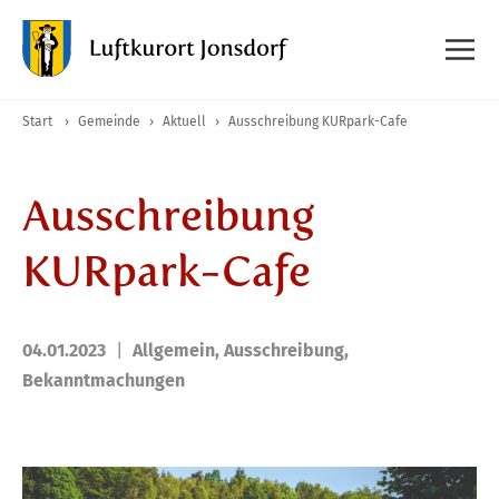
Start
›
Gemeinde
›
Aktuell
›
Ausschreibung KURpark-Cafe
Ausschreibung
KURpark-Cafe
04.01.2023
Allgemein
,
Ausschreibung
,
Bekanntmachungen