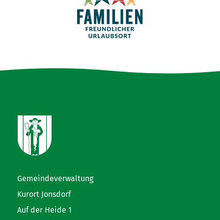
Gemeindeverwaltung
Kurort Jonsdorf
Auf der Heide 1