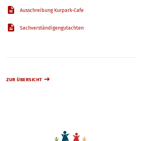
Ausschreibung Kurpark-Cafe
Sachverständigengutachten
ZUR ÜBERSICHT