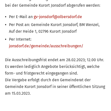
bei der Gemeinde Kurort Jonsdorf abgerufen werden:
Per E-Mail an
gv-jonsdorf@olbersdorf.de
Per Post an: Gemeinde Kurort Jonsdorf, BM Wenzel,
Auf der Heide 1, 02796 Kurort Jonsdorf
Per Internet:
jonsdorf.de/gemeinde/ausschreibungen/
Die Ausschreibungsfrist endet am 28.02.2023; 12.00 Uhr.
Es werden lediglich Angebote berücksichtigt, welche
form- und fristgerecht eingegangen sind.
Die Vergabe erfolgt durch den Gemeinderat der
Gemeinde Kurort Jonsdorf in seiner öffentlichen Sitzung
am 15.03.2023.