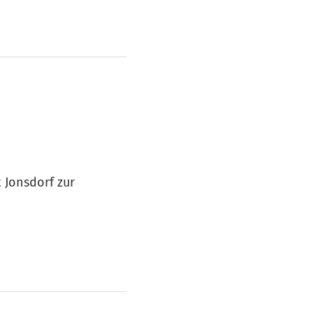
 Jonsdorf zur