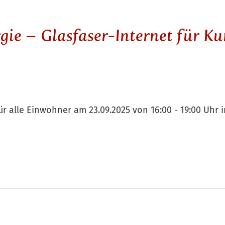
ie – Glasfaser-Internet für Ku
ür alle Einwohner am 23.09.2025 von 16:00 - 19:00 Uh