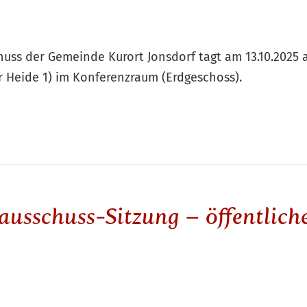
uss der Gemeinde Kurort Jonsdorf tagt am 13.10.2025 a
 Heide 1) im Konferenzraum (Erdgeschoss).
ausschuss-Sitzung – öffentlich