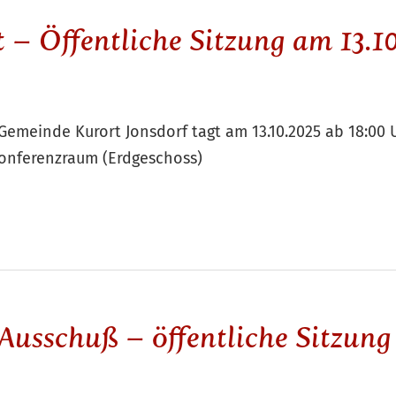
– Öffentliche Sitzung am 13.1
Gemeinde Kurort Jonsdorf tagt am 13.10.2025 ab 18:0
Konferenzraum (Erdgeschoss)
Ausschuß – öffentliche Sitzun