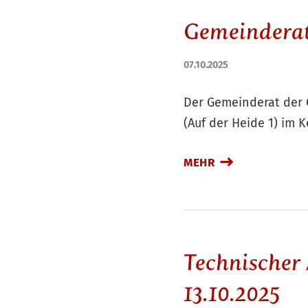
Gemeinderat 
07.10.2025
Der Gemeinderat der 
(Auf der Heide 1) im 
MEHR
Technischer 
13.10.2025