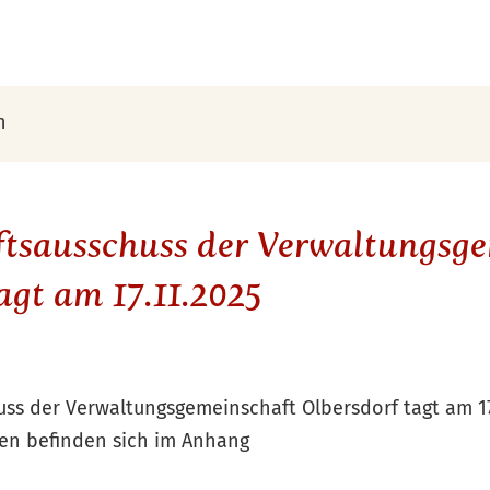
n
tsausschuss der Verwaltungsge
agt am 17.11.2025
s der Verwaltungsgemeinschaft Olbersdorf tagt am 17.
n befinden sich im Anhang