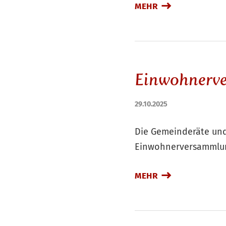
MEHR
Einwohnerve
29.10.2025
Die Gemeinderäte und
Einwohnerversammlun
MEHR