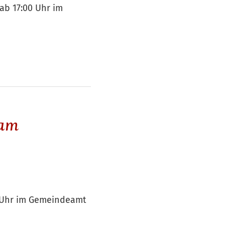
ab 17:00 Uhr im
 am
0 Uhr im Gemeindeamt