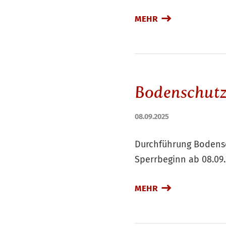
MEHR
Bodenschutz
08.09.2025
Durchführung Bodensc
Sperrbeginn ab 08.09
MEHR