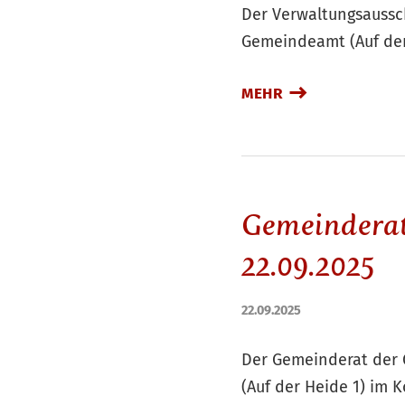
Der Verwaltungsaussch
Gemeindeamt (Auf der
MEHR
Gemeinderat
22.09.2025
22.09.2025
Der Gemeinderat der 
(Auf der Heide 1) im 