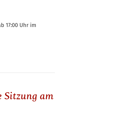
b 17:00 Uhr im
e Sitzung am