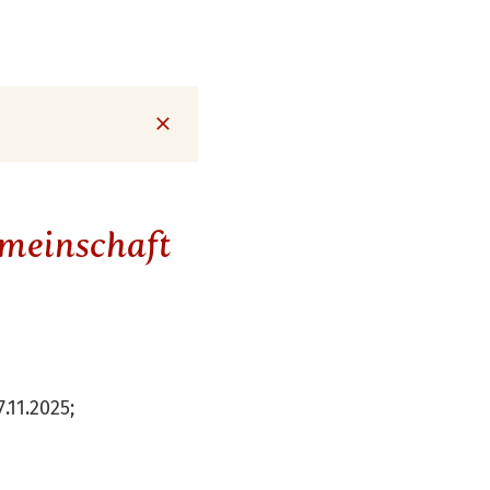
meinschaft
11.2025;