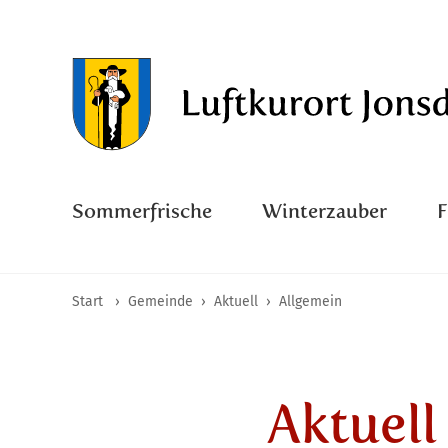
Sommerfrische
Winterzauber
Start
›
Gemeinde
›
Aktuell
›
Allgemein
Aktuell