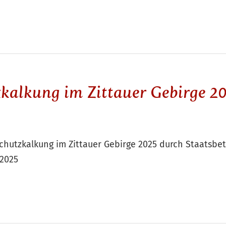
kalkung im Zittauer Gebirge 2
hutzkalkung im Zittauer Gebirge 2025 durch Staatsbet
.2025