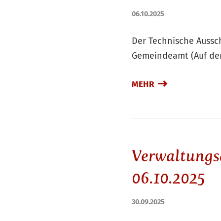
06.10.2025
Der Technische Aussch
Gemeindeamt (Auf der
MEHR
Verwaltungs
06.10.2025
30.09.2025