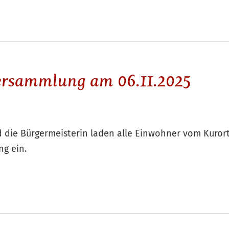
rsammlung am 06.11.2025
 die Bürgermeisterin laden alle Einwohner vom Kurort
g ein.