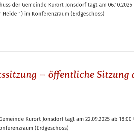
uss der Gemeinde Kurort Jonsdorf tagt am 06.10.2025 
 Heide 1) im Konferenzraum (Erdgeschoss)
ssitzung – öffentliche Sitzung
Gemeinde Kurort Jonsdorf tagt am 22.09.2025 ab 18:0
Konferenzraum (Erdgeschoss)