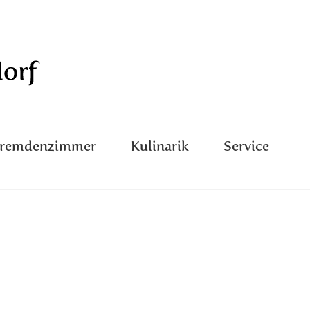
Fremdenzimmer
Kulinarik
Service