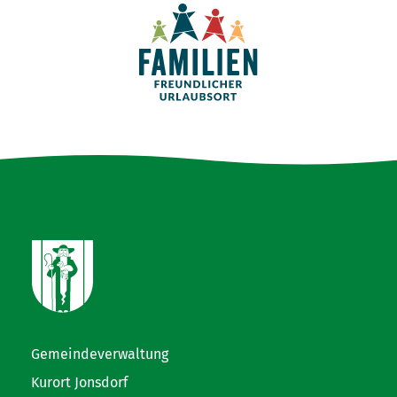
Gemeindeverwaltung
Kurort Jonsdorf