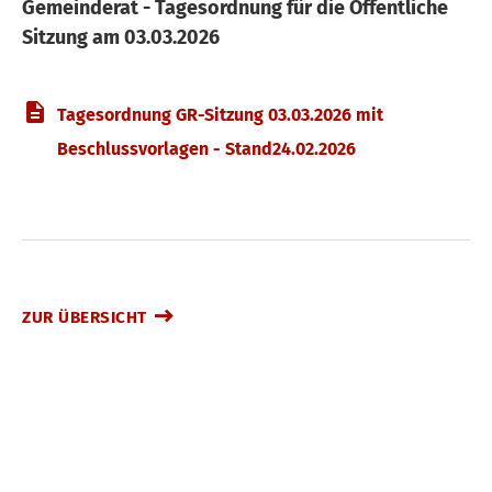
Gemeinderat - Tagesordnung für die Öffentliche
Sitzung am 03.03.2026
Tagesordnung GR-Sitzung 03.03.2026 mit
Beschlussvorlagen - Stand24.02.2026
ZUR ÜBERSICHT