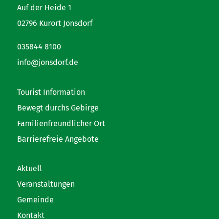
Auf der Heide 1
02796 Kurort Jonsdorf
035844 8100
info@jonsdorf.de
Tourist Information
Bewegt durchs Gebirge
Familienfreundlicher Ort
Barrierefreie Angebote
Aktuell
Veranstaltungen
Gemeinde
Kontakt