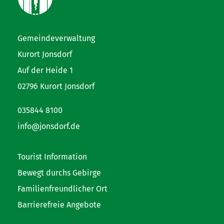
Gemeindeverwaltung
Kurort Jonsdorf
Auf der Heide 1
02796 Kurort Jonsdorf
035844 8100
info@jonsdorf.de
Tourist Information
Bewegt durchs Gebirge
Familienfreundlicher Ort
Barrierefreie Angebote