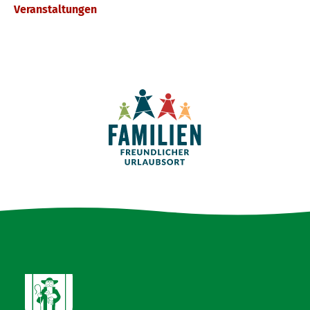
Veranstaltungen