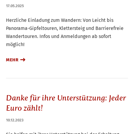
17.05.2025
Herzliche Einladung zum Wandern: Von Leicht bis
Panorama-Gipfeltouren, Klettersteig und Barrierefreie
Wandertouren. Infos und Anmeldungen ab sofort
möglich!
MEHR
Danke für ihre Unterstützung: Jeder
Euro zählt!
10.12.2023