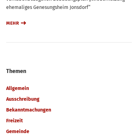
ehemaliges Genesungsheim Jonsdorf“
MEHR
Themen
Allgemein
Ausschreibung
Bekanntmachungen
Freizeit
Gemeinde