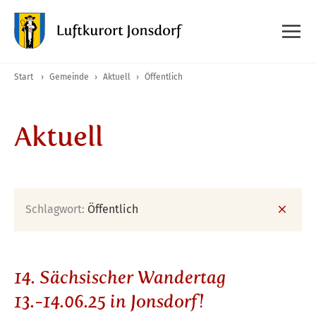
Start
›
Gemeinde
›
Aktuell
›
Öffentlich
Aktuell
Schlagwort:
Öffentlich
14. Sächsischer Wandertag
13.-14.06.25 in Jonsdorf!