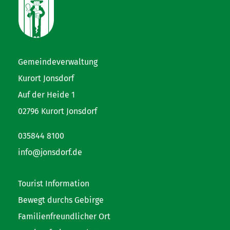
Gemeindeverwaltung
Kurort Jonsdorf
Auf der Heide 1
02796 Kurort Jonsdorf
035844 8100
info@jonsdorf.de
Tourist Information
Bewegt durchs Gebirge
Familienfreundlicher Ort