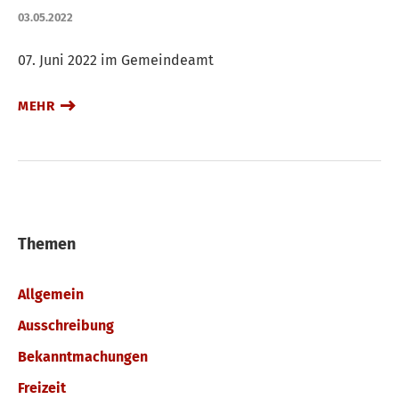
03.05.2022
07. Juni 2022 im Gemeindeamt
MEHR
Themen
Allgemein
Ausschreibung
Bekanntmachungen
Freizeit