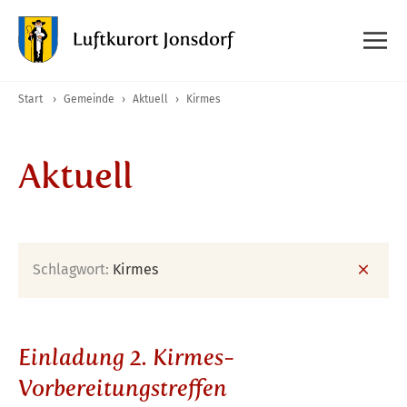
Start
›
Gemeinde
›
Aktuell
›
Kirmes
Aktuell
Schlagwort:
Kirmes
Einladung 2. Kirmes-
Vorbereitungstreffen