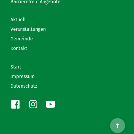
Barrierefreie Angebote
Aktuell
Veranstaltungen
Gemeinde
Kontakt
Start
Impressum
Datenschutz
Facebook
Instagram
Youtube