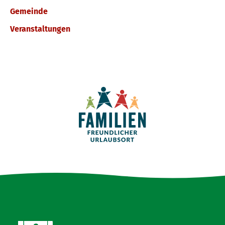
Gemeinde
Veranstaltungen