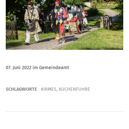
07. Juni 2022 im Gemeindeamt
SCHLAGWORTE
KIRMES
,
KUCHENFUHRE