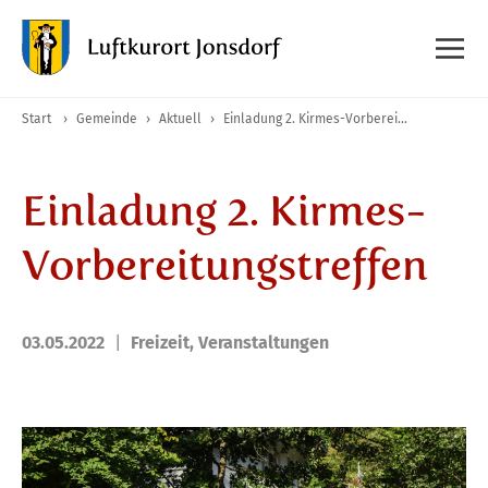
Start
›
Gemeinde
›
Aktuell
›
Einladung 2. Kirmes-Vorbereitungstreffen
Einladung 2. Kirmes-
Vorbereitungstreffen
03.05.2022
Freizeit
,
Veranstaltungen