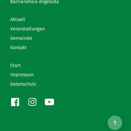
Barrierefreie Angebote
Aktuell
Veranstaltungen
Gemeinde
Kontakt
Start
Impressum
Datenschutz
Facebook
Instagram
Youtube