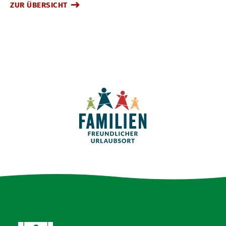
ZUR ÜBERSICHT