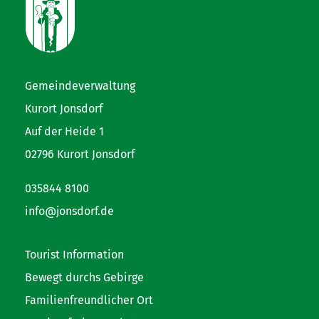
Gemeindeverwaltung
Kurort Jonsdorf
Auf der Heide 1
02796 Kurort Jonsdorf
035844 8100
info@jonsdorf.de
Tourist Information
Bewegt durchs Gebirge
Familienfreundlicher Ort