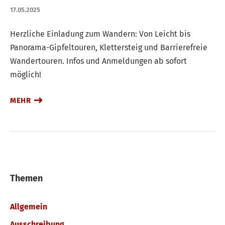
17.05.2025
Herzliche Einladung zum Wandern: Von Leicht bis
Panorama-Gipfeltouren, Klettersteig und Barrierefreie
Wandertouren. Infos und Anmeldungen ab sofort
möglich!
MEHR
Themen
Allgemein
Ausschreibung