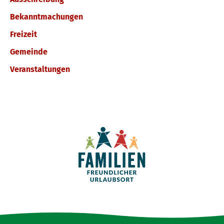
Bekanntmachungen
Freizeit
Gemeinde
Veranstaltungen