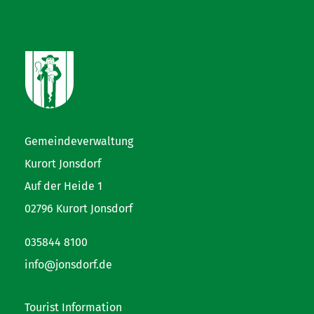
Gemeindeverwaltung
Kurort Jonsdorf
Auf der Heide 1
02796 Kurort Jonsdorf
035844 8100
info@jonsdorf.de
Tourist Information