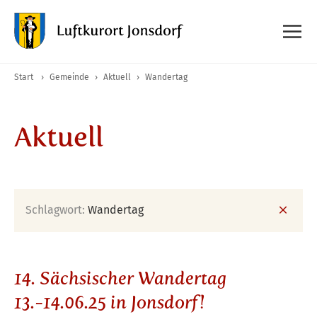
Start
›
Gemeinde
›
Aktuell
›
Wandertag
Aktuell
Schlagwort:
Wandertag
14. Sächsischer Wandertag
13.-14.06.25 in Jonsdorf!