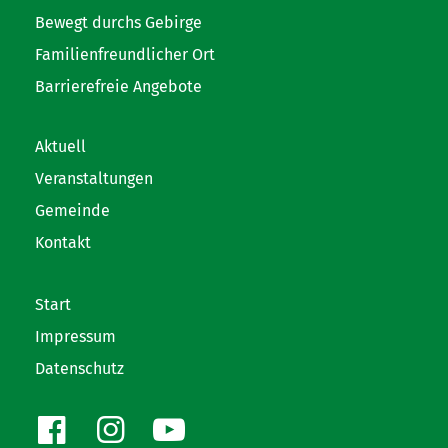
Bewegt durchs Gebirge
Familienfreundlicher Ort
Barrierefreie Angebote
Aktuell
Veranstaltungen
Gemeinde
Kontakt
Start
Impressum
Datenschutz
Facebook
Instagram
Youtube