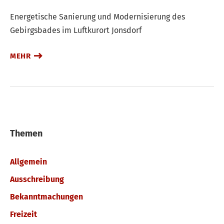
Energetische Sanierung und Modernisierung des
Gebirgsbades im Luftkurort Jonsdorf
MEHR
Themen
Allgemein
Ausschreibung
Bekanntmachungen
Freizeit