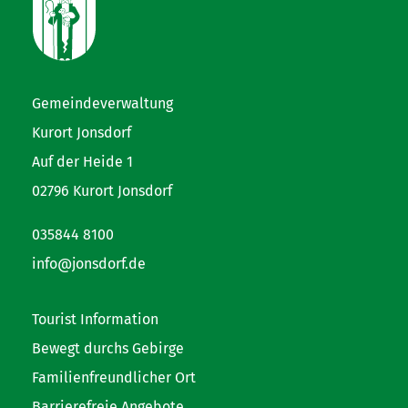
Gemeindeverwaltung
Kurort Jonsdorf
Auf der Heide 1
02796 Kurort Jonsdorf
035844 8100
info@jonsdorf.de
Tourist Information
Bewegt durchs Gebirge
Familienfreundlicher Ort
Barrierefreie Angebote