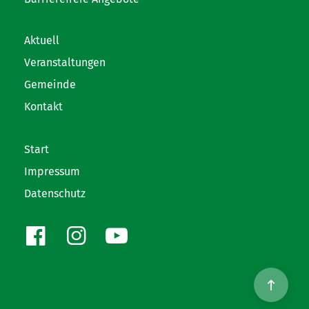
Aktuell
Veranstaltungen
Gemeinde
Kontakt
Start
Impressum
Datenschutz
Facebook
Instagram
Youtube