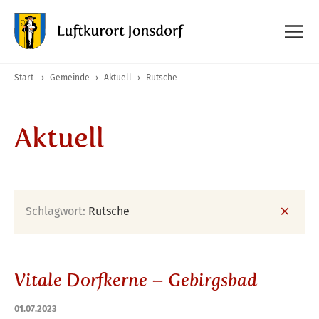
Start
›
Gemeinde
›
Aktuell
›
Rutsche
Aktuell
Schlagwort:
Rutsche
Vitale Dorfkerne – Gebirgsbad
01.07.2023