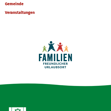
Gemeinde
Veranstaltungen