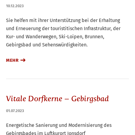
10.12.2023
Sie helfen mit ihrer Unterstützung bei der Erhaltung
und Erneuerung der touristitischen Infrastruktur, der
Kur- und Wanderwegen, Ski-Loipen, Brunnen,
Gebirgsbad und Sehenswürdigkeiten.
MEHR
Vitale Dorfkerne – Gebirgsbad
01.07.2023
Energetische Sanierung und Modernisierung des
Gebirgsbades im Luftkurort Jonsdorf