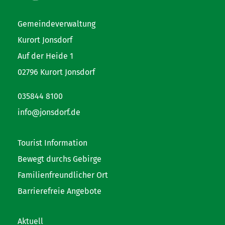
Gemeindeverwaltung
Kurort Jonsdorf
Auf der Heide 1
02796 Kurort Jonsdorf
035844 8100
info@jonsdorf.de
Tourist Information
Bewegt durchs Gebirge
Familienfreundlicher Ort
Barrierefreie Angebote
Aktuell