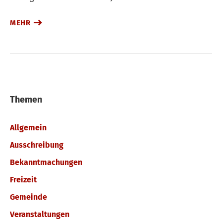
MEHR
Themen
Allgemein
Ausschreibung
Bekanntmachungen
Freizeit
Gemeinde
Veranstaltungen