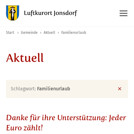
Start
›
Gemeinde
›
Aktuell
›
Familienurlaub
Aktuell
Schlagwort:
Familienurlaub
Danke für ihre Unterstützung: Jeder
Euro zählt!