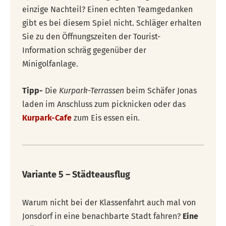
einzige Nachteil? Einen echten Teamgedanken
gibt es bei diesem Spiel nicht. Schläger erhalten
Sie zu den Öffnungszeiten der Tourist-
Information schräg gegenüber der
Minigolfanlage.
Tipp-
Die
Kurpark-Terrassen
beim Schäfer Jonas
laden im Anschluss zum picknicken oder das
Kurpark-Cafe
zum Eis essen ein.
Variante 5 – Städteausflug
Warum nicht bei der Klassenfahrt auch mal von
Jonsdorf in eine benachbarte Stadt fahren?
Eine