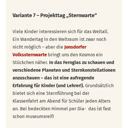
Variante 7 – Projekttag „Sternwarte“
Viele Kinder interessieren sich für das Weltall.
Ein Wandertag in den Weltraum ist zwar noch
nicht möglich – aber die
Jonsdorfer
Volkssternwarte
bringt uns den Kosmos ein
Stückchen näher.
In das Fernglas zu schauen und
verschiedene Planeten und Sternkonstellationen
anzuschauen – das ist eine aufregende
Erfahrung für Kinder (und Lehrer!).
Grundsätzlich
bietet sich eine Sternführung bei der
Klassenfahrt am Abend für Schüler jeden Alters
an. Bei bedeckten Himmel per Dia- das ist fast
schon museumsreif!