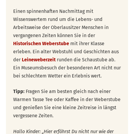
Einen spinnenhaften Nachmittag mit
Wissenswertem rund um die Lebens- und
Arbeitsweise der Oberlausitzer Menschen in
vergangenen Zeiten können Sie in der
Historischen Weberstube
mit ihrer Klasse
erleben. Ein alter Webstuhl und Geschichten aus
der
Leineweberzeit
runden die Schaustube ab.
Ein Museumsbesuch der besonderen Art nicht nur
bei schlechtem Wetter ein Erlebnis wert.
Tipp:
Fragen Sie am besten gleich nach einer
Warmen Tasse Tee oder Kaffee in der Weberstube
und genießen Sie eine kleine Zeitreise in längst
vergessene Zeiten.
Hallo Kinder: „Hier erfährst Du nicht nur wie der