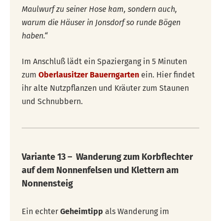
Maulwurf zu seiner Hose kam, sondern auch,
warum die Häuser in Jonsdorf so runde Bögen
haben.“
Im Anschluß lädt ein Spaziergang in 5 Minuten
zum
Oberlausitzer Bauerngarten
ein. Hier findet
ihr alte Nutzpflanzen und Kräuter zum Staunen
und Schnubbern.
Variante 13 – Wanderung zum Korbflechter
auf dem Nonnenfelsen und Klettern am
Nonnensteig
Ein echter
Geheimtipp
als Wanderung im