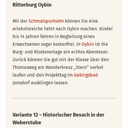
Ritterburg Oybin
Mit der
Schmalspurbahn
können Sie eine
erlebnisreiche Fahrt nach Oybin machen. Kinder
bis 14 Jahren fahren in Begleitung eines
Erwachsenen sogar kostenfrei. In
Oybin
ist die
Burg- und Klosteranlage ein echtes Abenteuer.
Zurück können Sie gut mit der Klasse über den
Thomasweg am Wanderkreuz „Stern“ vorbei
laufen und den Projekttag im
Gebirgsbad
Jonsdorf ausklingen lassen.
Variante 12 – Historischer Besuch in der
Weberstube