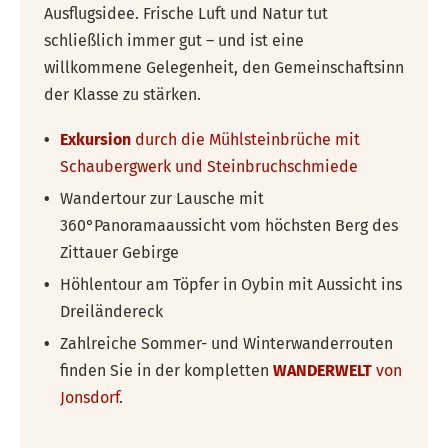
Ausflugsidee. Frische Luft und Natur tut
schließlich immer gut – und ist eine
willkommene Gelegenheit, den Gemeinschaftsinn
der Klasse zu stärken.
Exkursion
durch die Mühlsteinbrüche mit
Schaubergwerk und Steinbruchschmiede
Wandertour zur Lausche mit
360°Panoramaaussicht vom höchsten Berg des
Zittauer Gebirge
Höhlentour am Töpfer in Oybin mit Aussicht ins
Dreiländereck
Zahlreiche Sommer- und Winterwanderrouten
finden Sie in der kompletten
WANDERWELT
von
Jonsdorf
.