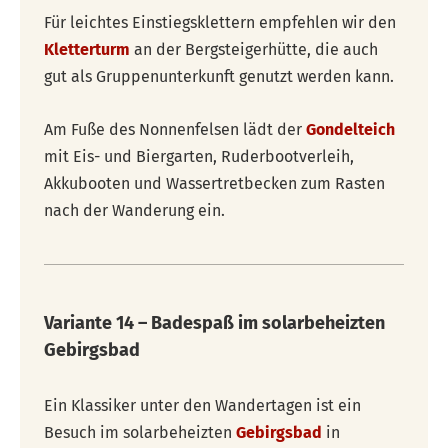
Für leichtes Einstiegsklettern empfehlen wir den
Kletterturm
an der Bergsteigerhütte, die auch
gut als Gruppenunterkunft genutzt werden kann.
Am Fuße des Nonnenfelsen lädt der
Gondelteich
mit Eis- und Biergarten, Ruderbootverleih,
Akkubooten und Wassertretbecken zum Rasten
nach der Wanderung ein.
Variante 14 – Badespaß im solarbeheizten
Gebirgsbad
Ein Klassiker unter den Wandertagen ist ein
Besuch im solarbeheizten
Gebirgsbad
in