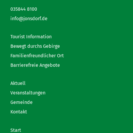
035844 8100
info@jonsdorf.de
Tourist Information
Bewegt durchs Gebirge
Familienfreundlicher Ort
Barrierefreie Angebote
Aktuell
Veranstaltungen
Gemeinde
Kontakt
Start