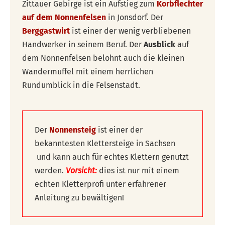
Zittauer Gebirge ist ein Aufstieg zum
Korbflechter
auf dem Nonnenfelsen
in Jonsdorf. Der
Berggastwirt
ist einer der wenig verbliebenen
Handwerker in seinem Beruf. Der
Ausblick
auf
dem Nonnenfelsen belohnt auch die kleinen
Wandermuffel mit einem herrlichen
Rundumblick in die Felsenstadt.
Der
Nonnensteig
ist einer der
bekanntesten Klettersteige in Sachsen
und kann auch für echtes Klettern genutzt
werden.
Vorsicht:
dies ist nur mit einem
echten Kletterprofi unter erfahrener
Anleitung zu bewältigen!