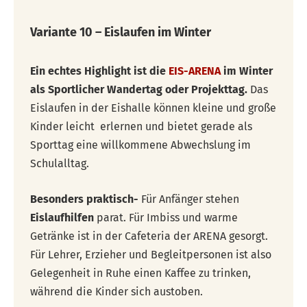
Variante 10 – Eislaufen im Winter
Ein echtes Highlight ist die
EIS-ARENA
im Winter
als Sportlicher Wandertag oder Projekttag.
Das
Eislaufen in der Eishalle können kleine und große
Kinder leicht erlernen und bietet gerade als
Sporttag eine willkommene Abwechslung im
Schulalltag.
Besonders praktisch-
Für Anfänger stehen
Eislaufhilfen
parat. Für Imbiss und warme
Getränke ist in der Cafeteria der ARENA gesorgt.
Für Lehrer, Erzieher und Begleitpersonen ist also
Gelegenheit in Ruhe einen Kaffee zu trinken,
während die Kinder sich austoben.