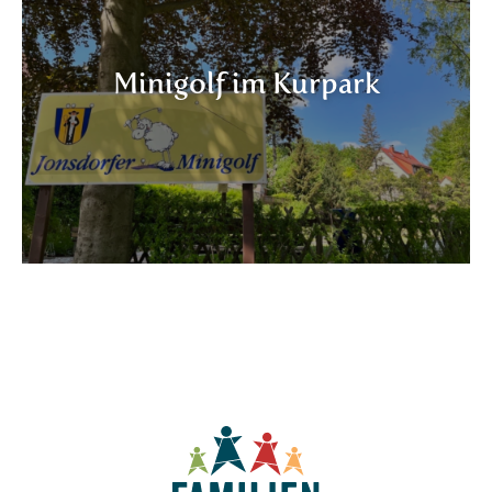
Minigolf im Kurpark