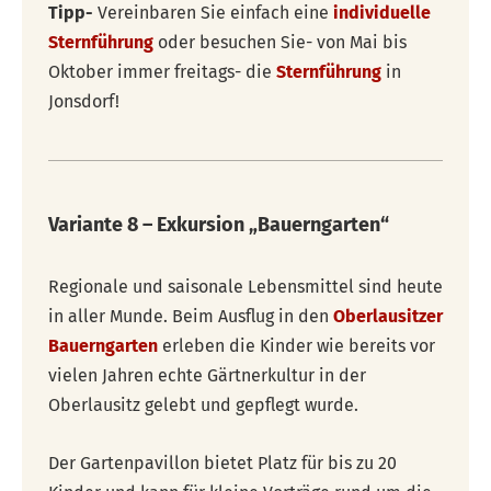
Tipp-
Vereinbaren Sie einfach eine
individuelle
Sternführung
oder besuchen Sie- von Mai bis
Oktober immer freitags- die
Sternführung
in
Jonsdorf!
Variante 8 – Exkursion „Bauerngarten“
Regionale und saisonale Lebensmittel sind heute
in aller Munde. Beim Ausflug in den
Oberlausitzer
Bauerngarten
erleben die Kinder wie bereits vor
vielen Jahren echte Gärtnerkultur in der
Oberlausitz gelebt und gepflegt wurde.
Der Gartenpavillon bietet Platz für bis zu 20