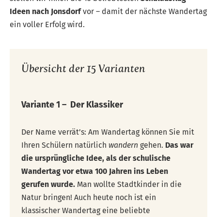
Ideen nach Jonsdorf
vor – damit der nächste Wandertag
ein voller Erfolg wird.
Übersicht der 15 Varianten
Variante 1 – Der Klassiker
Der Name verrät’s: Am Wandertag können Sie mit
Ihren Schülern natürlich
wandern
gehen.
Das war
die ursprüngliche Idee, als der schulische
Wandertag vor etwa 100 Jahren ins Leben
gerufen wurde.
Man wollte Stadtkinder in die
Natur bringen! Auch heute noch ist ein
klassischer Wandertag eine beliebte