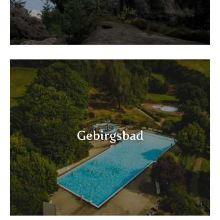
Gebirgsbad