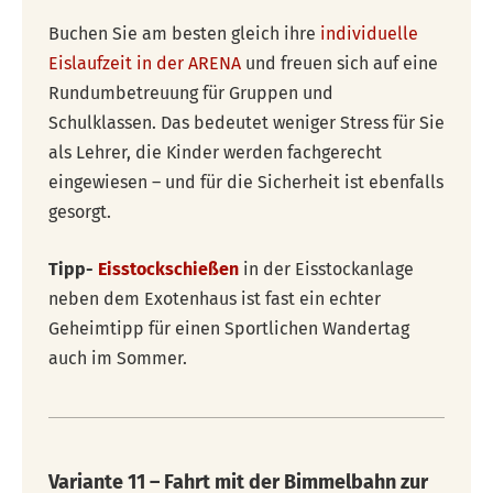
Buchen Sie am besten gleich ihre
individuelle
Eislaufzeit in der ARENA
und freuen sich auf eine
Rundumbetreuung für Gruppen und
Schulklassen. Das bedeutet weniger Stress für Sie
als Lehrer, die Kinder werden fachgerecht
eingewiesen – und für die Sicherheit ist ebenfalls
gesorgt.
Tipp-
Eisstockschießen
in der Eisstockanlage
neben dem Exotenhaus ist fast ein echter
Geheimtipp für einen Sportlichen Wandertag
auch im Sommer.
Variante 11 – Fahrt mit der Bimmelbahn zur