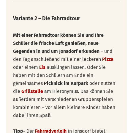
Variante 2 – Die Fahrradtour
Mit einer Fahrradtour können Sie und Ihre
Schüler die frische Luft genießen, neue
Gegenden in und um Jonsdorf erkunden
– und
den Tag anschließend mit einer leckeren
Pizza
oder einem
Eis
ausklingen lassen. Oder Sie
haben mit den Schülern am Ende ein
gemeinsames
Picknick
im Kurpark
oder nutzen
die
Grillstelle
am Hieronymus. Das können Sie
außerdem mit verschiedenen Gruppenspielen
kombinieren – vor allem kleinere Kinder haben
dabei ihren Spaß.
Tipp-
Der
Fahrradverleih
in Jonsdorf bietet