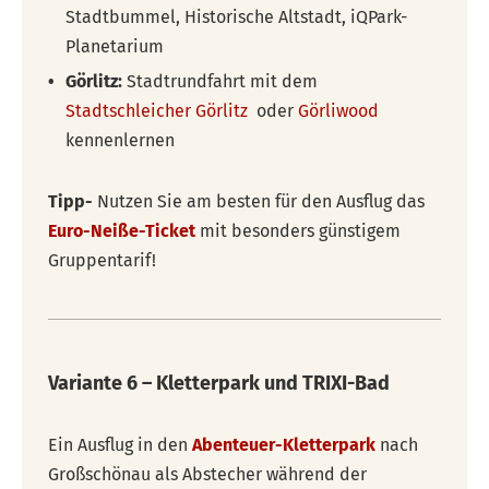
Stadtbummel, Historische Altstadt, iQPark-
Planetarium
Görlitz:
Stadtrundfahrt mit dem
Stadtschleicher Görlitz
oder
Görliwood
kennenlernen
Tipp-
Nutzen Sie am besten für den Ausflug das
Euro-Neiße-Ticket
mit besonders günstigem
Gruppentarif!
Variante 6 – Kletterpark und TRIXI-Bad
Ein Ausflug in den
Abenteuer-Kletterpark
nach
Großschönau als Abstecher während der