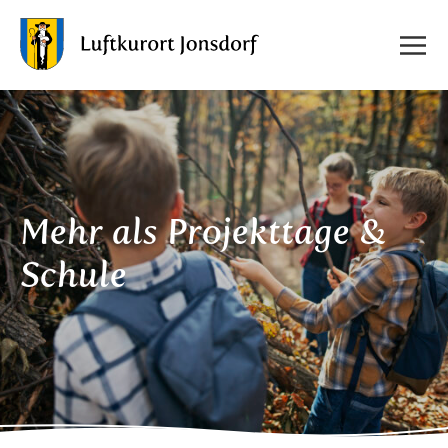
Mehr als Projekttage &
Schule