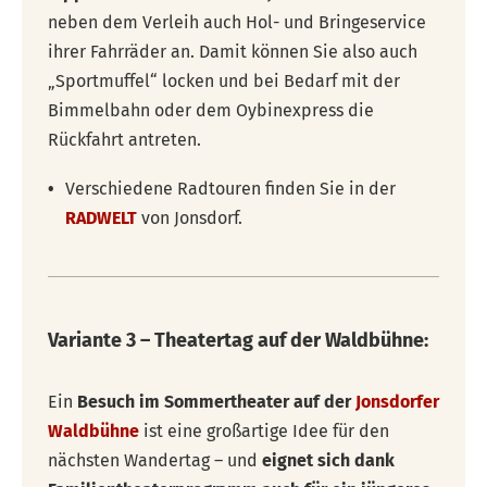
neben dem Verleih auch Hol- und Bringeservice
ihrer Fahrräder an. Damit können Sie also auch
„Sportmuffel“ locken und bei Bedarf mit der
Bimmelbahn oder dem Oybinexpress die
Rückfahrt antreten.
Verschiedene Radtouren finden Sie in der
RADWELT
von Jonsdorf.
Variante 3 – Theatertag auf der Waldbühne:
Ein
Besuch im Sommertheater auf der
Jonsdorfer
Waldbühne
ist eine großartige Idee für den
nächsten Wandertag – und
eignet sich dank