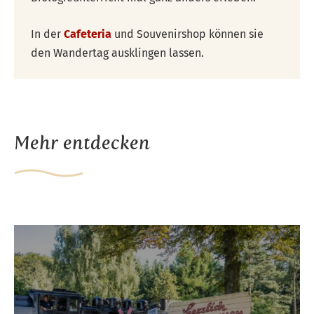
In der
Cafeteria
und Souvenirshop können sie
den Wandertag ausklingen lassen.
Mehr entdecken