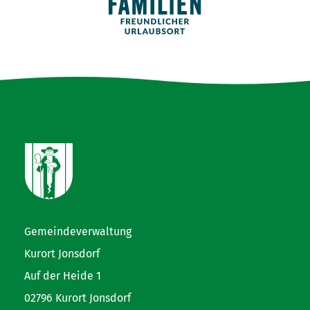
Gemeindeverwaltung
Kurort Jonsdorf
Auf der Heide 1
02796 Kurort Jonsdorf