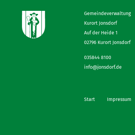
Gemeindeverwaltung
Kurort Jonsdorf
Auf der Heide 1
02796 Kurort Jonsdorf
035844 8100
info@jonsdorf.de
Start
Impressum