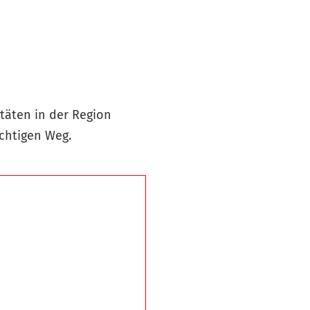
itäten in der Region
chtigen Weg.