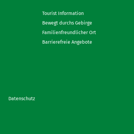
Tourist Information
Bewegt durchs Gebirge
Familienfreundlicher Ort
Barrierefreie Angebote
Datenschutz