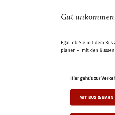
Gut ankommen i
Egal, ob Sie mit dem Bus 
planen – mit den Bussen 
Hier geht’s zur Verk
MIT BUS & BAHN