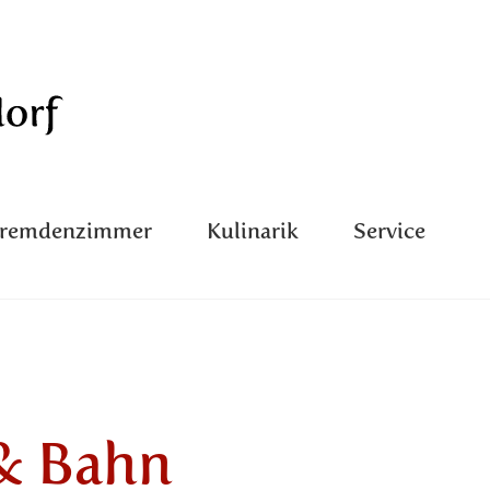
Fremdenzimmer
Kulinarik
Service
& Bahn