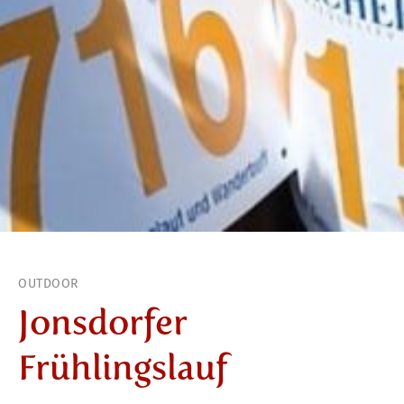
OUTDOOR
Jonsdorfer
Frühlingslauf