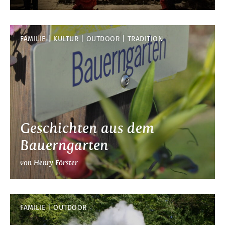
FAMILIE
KULTUR
OUTDOOR
TRADITION
Geschichten aus dem
Bauerngarten
von Henry Förster
FAMILIE
OUTDOOR