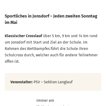
Sportliches in Jonsdorf – Jeden zweiten Sonntag
im Mai
Klassischer Crosslauf
über 5 km, 9 km und 14 km rund
um Jonsdorf mit Start und Ziel an der Schule. Im
Rahmen des Wettkampfes führt die Schule ihren
Schulcross durch, welcher auch für andere Teilnehmer
offen ist.
Veranstalter:
PSV – Sektion Langlauf
Immer am