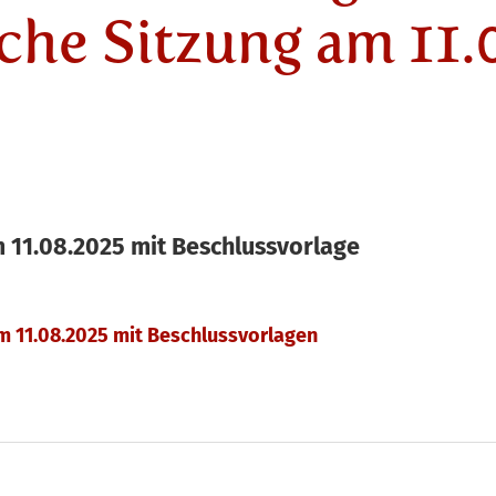
iche Sitzung am 11
11.08.2025 mit Beschlussvorlage
 11.08.2025 mit Beschlussvorlagen