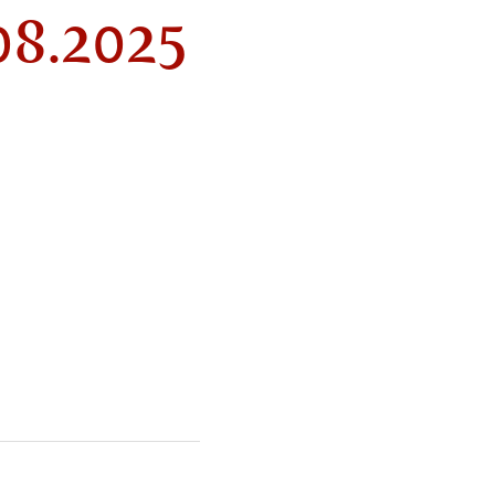
.08.2025