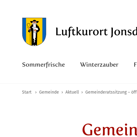
Sommerfrische
Winterzauber
Start
›
Gemeinde
›
Aktuell
›
Gemeinderatssitzung – öff
Gemein