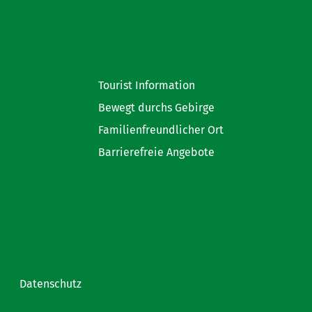
Tourist Information
Bewegt durchs Gebirge
Familienfreundlicher Ort
Barrierefreie Angebote
Datenschutz