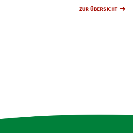
ZUR ÜBERSICHT