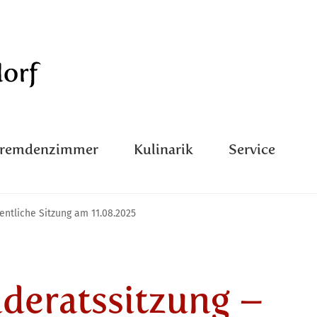
Fremdenzimmer
Kulinarik
Service
entliche Sitzung am 11.08.2025
deratssitzung –