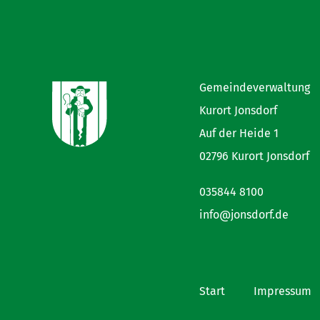
Gemeindeverwaltung
Kurort Jonsdorf
Auf der Heide 1
02796 Kurort Jonsdorf
035844 8100
info@jonsdorf.de
Start
Impressum