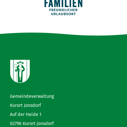
Gemeindeverwaltung
Kurort Jonsdorf
Auf der Heide 1
02796 Kurort Jonsdorf