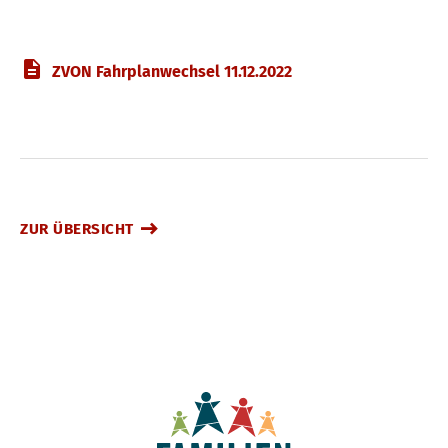
ZVON Fahrplanwechsel 11.12.2022
ZUR ÜBERSICHT