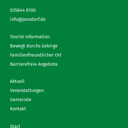
035844 8100
info@jonsdorf.de
Tourist Information
Bewegt durchs Gebirge
Familienfreundlicher Ort
Barrierefreie Angebote
Aktuell
Veranstaltungen
Gemeinde
Kontakt
Start