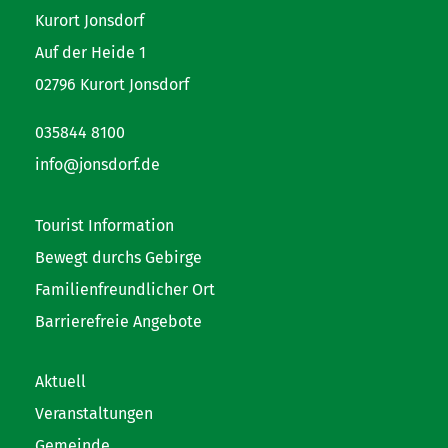
Kurort Jonsdorf
Auf der Heide 1
02796 Kurort Jonsdorf
035844 8100
info@jonsdorf.de
Tourist Information
Bewegt durchs Gebirge
Familienfreundlicher Ort
Barrierefreie Angebote
Aktuell
Veranstaltungen
Gemeinde