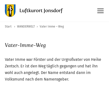
Start
›
WANDERWELT
›
Vater Imme – Weg
Vater-Imme-Weg
Vater Imme war Förster und der Urgroßvater von Heike
Zentsch. Er ist den Weg täglich gegangen und hat ihn
wohl auch angelegt. Der Name entstand dann im
Volksmund nach dem Namensgeber.