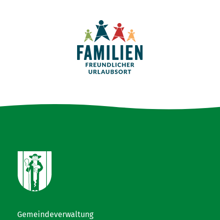
Gemeindeverwaltung