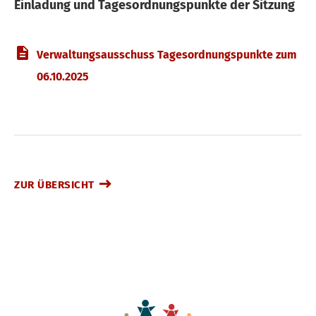
Einladung und Tagesordnungspunkte der Sitzung
Verwaltungsausschuss Tagesordnungspunkte zum
06.10.2025
ZUR ÜBERSICHT