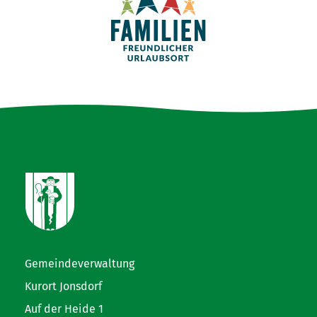
Gemeindeverwaltung
Kurort Jonsdorf
Auf der Heide 1