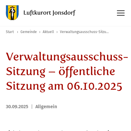
Start
›
Gemeinde
›
Aktuell
›
Verwaltungsausschuss-Sitzung – öffentliche Sitzung am 06.10.2025
Verwaltungsausschuss-
Sitzung – öffentliche
Sitzung am 06.10.2025
30.09.2025
Allgemein