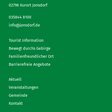
02796 Kurort Jonsdorf
035844 8100
info@jonsdorf.de
Tourist Information
Bewegt durchs Gebirge
Familienfreundlicher Ort
Barrierefreie Angebote
Aktuell
Veranstaltungen
Gemeinde
Kontakt