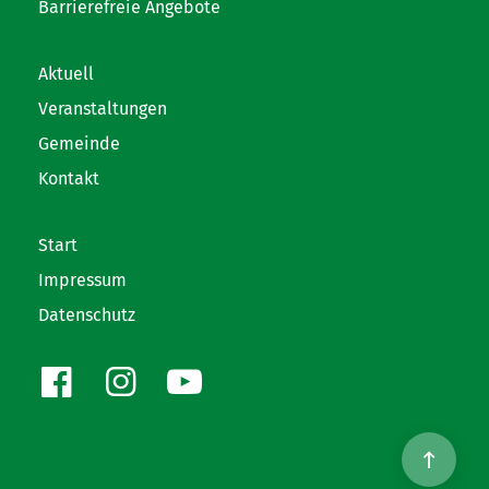
Barrierefreie Angebote
Aktuell
Veranstaltungen
Gemeinde
Kontakt
Start
Impressum
Datenschutz
Facebook
Instagram
Youtube