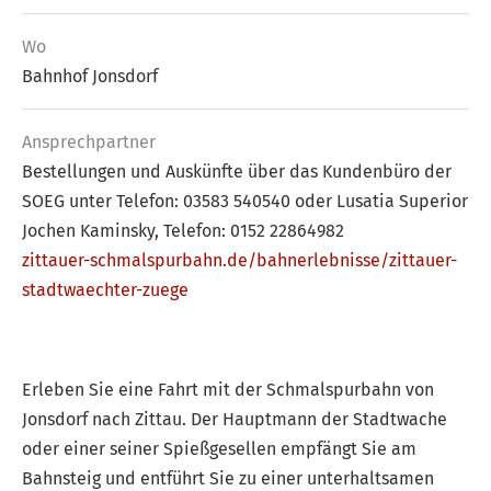
Wo
Bahnhof Jonsdorf
Ansprech­partner
Bestellungen und Auskünfte über das Kundenbüro der
SOEG unter Telefon: 03583 540540 oder Lusatia Superior
Jochen Kaminsky, Telefon: 0152 22864982
zittauer-schmalspurbahn.de/bahnerlebnisse/zittauer-
stadtwaechter-zuege
Erleben Sie eine Fahrt mit der Schmalspurbahn von
Jonsdorf nach Zittau. Der Hauptmann der Stadtwache
oder einer seiner Spießgesellen empfängt Sie am
Bahnsteig und entführt Sie zu einer unterhaltsamen