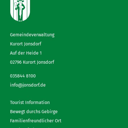
Gemeindeverwaltung
Kurort Jonsdorf
Auf der Heide 1
02796 Kurort Jonsdorf
035844 8100
info@jonsdorf.de
Tourist Information
Bewegt durchs Gebirge
Familienfreundlicher Ort