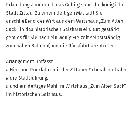
Erkundungstour durch das Gebirge und die königliche
Stadt Zittau. Zu einem deftigen Mal lädt Sie
anschließend der Wirt aus dem Wirtshaus „Zum Alten
Sack“ in das historischen Salzhaus ein. Gut gestärkt
geht es für Sie nach ein wenig Freizeit selbstständig
zum nahen Bahnhof, um die Rückfahrt anzutreten.
Arrangement umfasst
# Hin- und Rückfahrt mit der Zittauer Schmalspurbahn,
# die Stadtführung,
# und ein deftiges Mahl im Wirtshaus „Zum Alten Sack“
im historischen Salzhaus.