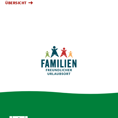
ÜBERSICHT