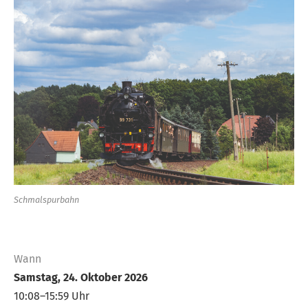
Schmalspurbahn
Wann
Samstag, 24. Oktober 2026
10:08–15:59 Uhr