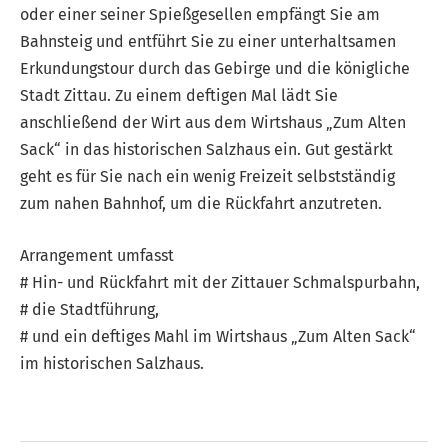
oder einer seiner Spießgesellen empfängt Sie am
Bahnsteig und entführt Sie zu einer unterhaltsamen
Erkundungstour durch das Gebirge und die königliche
Stadt Zittau. Zu einem deftigen Mal lädt Sie
anschließend der Wirt aus dem Wirtshaus „Zum Alten
Sack“ in das historischen Salzhaus ein. Gut gestärkt
geht es für Sie nach ein wenig Freizeit selbstständig
zum nahen Bahnhof, um die Rückfahrt anzutreten.
Arrangement umfasst
# Hin- und Rückfahrt mit der Zittauer Schmalspurbahn,
# die Stadtführung,
# und ein deftiges Mahl im Wirtshaus „Zum Alten Sack“
im historischen Salzhaus.