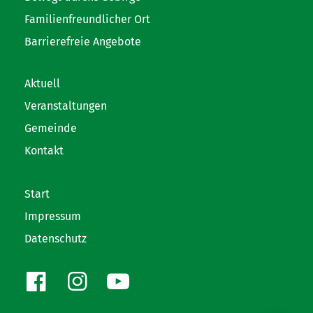
Familienfreundlicher Ort
Barrierefreie Angebote
Aktuell
Veranstaltungen
Gemeinde
Kontakt
Start
Impressum
Datenschutz
Facebook
Instagram
Youtube