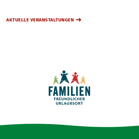
AKTUELLE VERANSTALTUNGEN