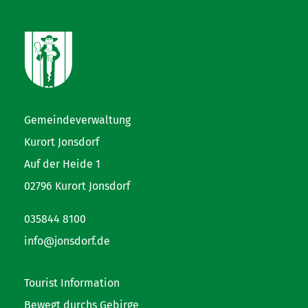
Gemeindeverwaltung
Kurort Jonsdorf
Auf der Heide 1
02796 Kurort Jonsdorf
035844 8100
info@jonsdorf.de
Tourist Information
Bewegt durchs Gebirge