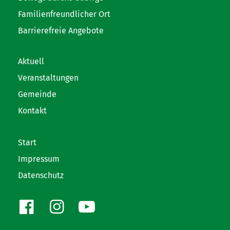
Familienfreundlicher Ort
Barrierefreie Angebote
Aktuell
Veranstaltungen
Gemeinde
Kontakt
Start
Impressum
Datenschutz
Facebook
Instagram
Youtube