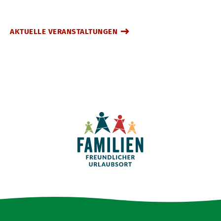
AKTUELLE VERANSTALTUNGEN