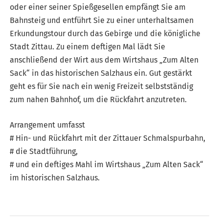
oder einer seiner Spießgesellen empfängt Sie am
Bahnsteig und entführt Sie zu einer unterhaltsamen
Erkundungstour durch das Gebirge und die königliche
Stadt Zittau. Zu einem deftigen Mal lädt Sie
anschließend der Wirt aus dem Wirtshaus „Zum Alten
Sack“ in das historischen Salzhaus ein. Gut gestärkt
geht es für Sie nach ein wenig Freizeit selbstständig
zum nahen Bahnhof, um die Rückfahrt anzutreten.
Arrangement umfasst
# Hin- und Rückfahrt mit der Zittauer Schmalspurbahn,
# die Stadtführung,
# und ein deftiges Mahl im Wirtshaus „Zum Alten Sack“
im historischen Salzhaus.