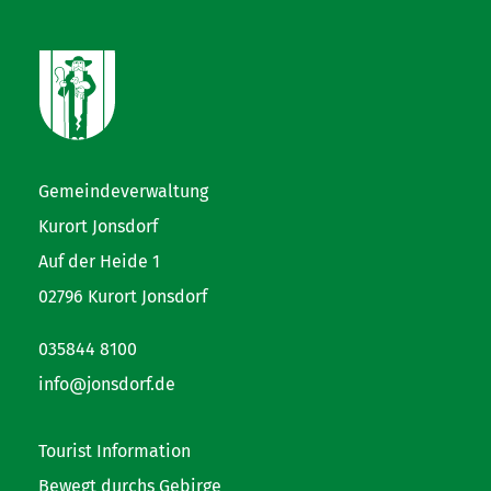
Gemeindeverwaltung
Kurort Jonsdorf
Auf der Heide 1
02796 Kurort Jonsdorf
035844 8100
info@jonsdorf.de
Tourist Information
Bewegt durchs Gebirge