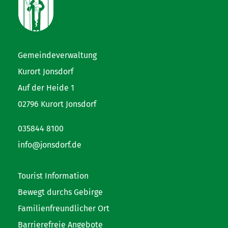
Gemeindeverwaltung
Kurort Jonsdorf
Auf der Heide 1
02796 Kurort Jonsdorf
035844 8100
info@jonsdorf.de
Tourist Information
Bewegt durchs Gebirge
Familienfreundlicher Ort
Barrierefreie Angebote