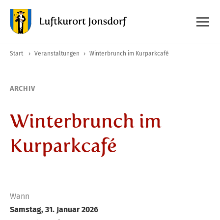
Start
›
Veranstaltungen
›
Winterbrunch im Kurparkcafé
ARCHIV
Winterbrunch im
Kurparkcafé
Wann
Samstag, 31. Januar 2026