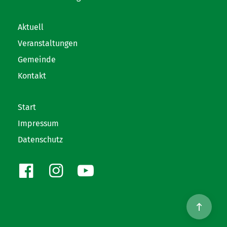
Aktuell
Veranstaltungen
Gemeinde
Kontakt
Start
Impressum
Datenschutz
Facebook
Instagram
Youtube