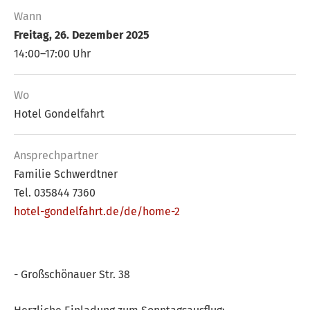
Wann
Freitag, 26. Dezember 2025
14:00–17:00 Uhr
Wo
Hotel Gondelfahrt
Ansprech­partner
Familie Schwerdtner
Tel. 035844 7360
hotel-gondelfahrt.de/de/home-2
- Großschönauer Str. 38