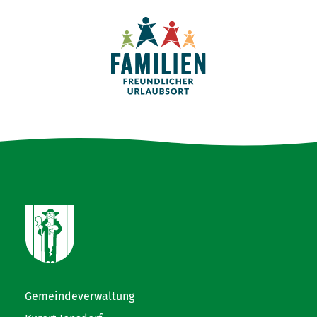
Gemeindeverwaltung