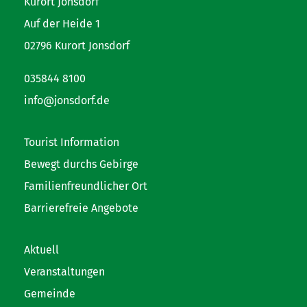
Kurort Jonsdorf
Auf der Heide 1
02796 Kurort Jonsdorf
035844 8100
info@jonsdorf.de
Tourist Information
Bewegt durchs Gebirge
Familienfreundlicher Ort
Barrierefreie Angebote
Aktuell
Veranstaltungen
Gemeinde