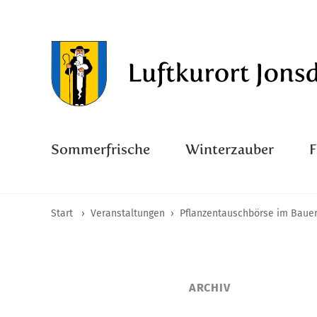
Sommerfrische
Winterzauber
Start
›
Veranstaltungen
›
Pflanzentauschbörse im Bauer
ARCHIV