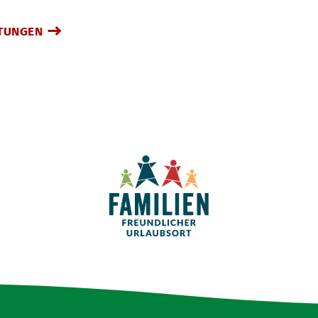
TUNGEN