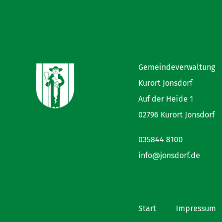
Gemeindeverwaltung
Kurort Jonsdorf
Auf der Heide 1
02796 Kurort Jonsdorf
035844 8100
info@jonsdorf.de
Start
Impressum