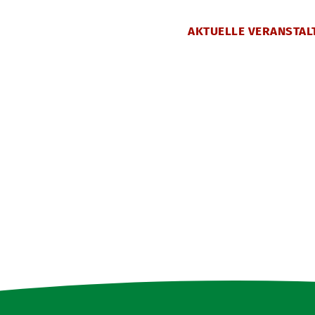
AKTUELLE VERANSTAL