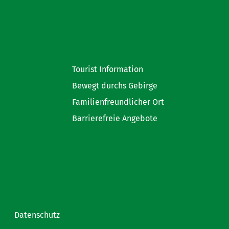
Tourist Information
Bewegt durchs Gebirge
Familienfreundlicher Ort
Barrierefreie Angebote
Datenschutz