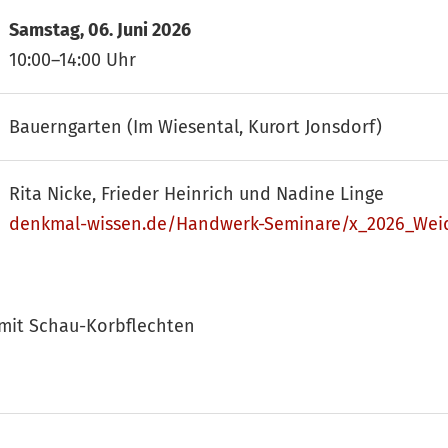
Samstag, 06. Juni 2026
10:00–14:00 Uhr
Bauerngarten (Im Wiesental, Kurort Jonsdorf)
Rita Nicke, Frieder Heinrich und Nadine Linge
denkmal-wissen.de/Handwerk-Seminare/x_2026_Wei
mit Schau-Korbflechten