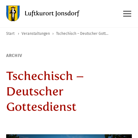
Start
›
Veranstaltungen
›
Tschechisch – Deutscher Gottesdienst
ARCHIV
Tschechisch –
Deutscher
Gottesdienst