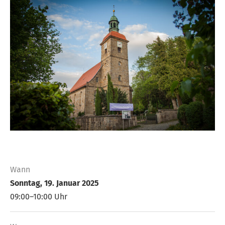
Wann
Sonntag, 19. Januar 2025
09:00–10:00 Uhr