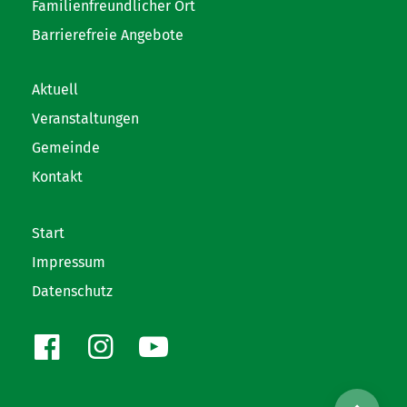
Familienfreundlicher Ort
Barrierefreie Angebote
Aktuell
Veranstaltungen
Gemeinde
Kontakt
Start
Impressum
Datenschutz
Facebook
Instagram
Youtube