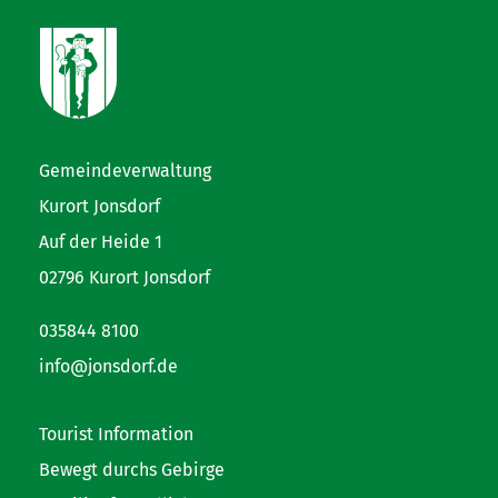
Gemeindeverwaltung
Kurort Jonsdorf
Auf der Heide 1
02796 Kurort Jonsdorf
035844 8100
info@jonsdorf.de
Tourist Information
Bewegt durchs Gebirge