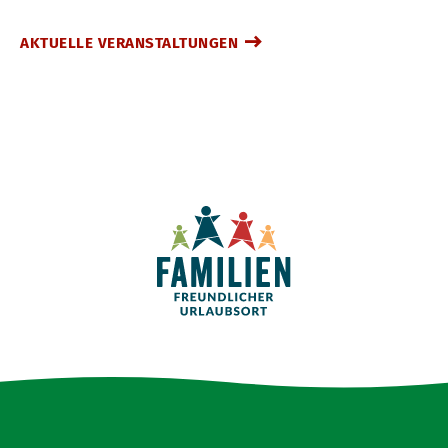
AKTUELLE VERANSTALTUNGEN