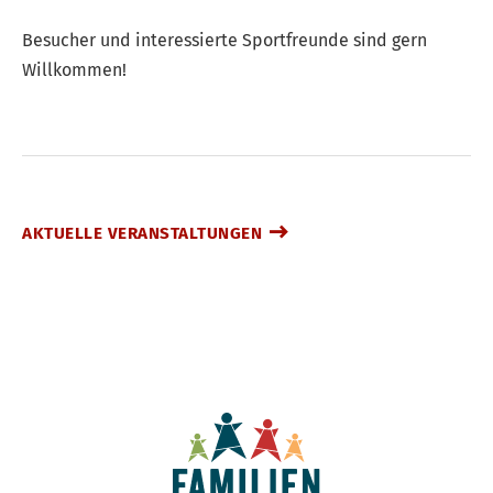
Besucher und interessierte Sportfreunde sind gern
Willkommen!
AKTUELLE VERANSTALTUNGEN