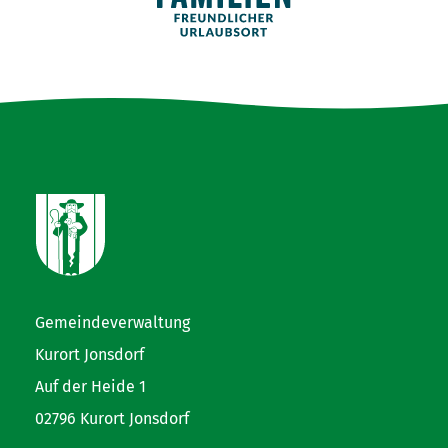
Gemeindeverwaltung
Kurort Jonsdorf
Auf der Heide 1
02796 Kurort Jonsdorf