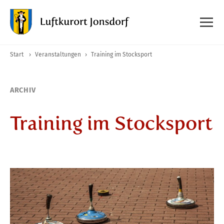
Start
›
Veranstaltungen
›
Training im Stocksport
ARCHIV
Training im Stocksport