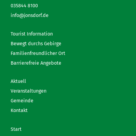
035844 8100
info@jonsdorf.de
Tourist Information
Bewegt durchs Gebirge
Familienfreundlicher Ort
Barrierefreie Angebote
Aktuell
Veranstaltungen
Gemeinde
Kontakt
Start