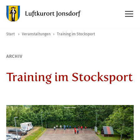
Start
›
Veranstaltungen
›
Training im Stocksport
ARCHIV
Training im Stocksport