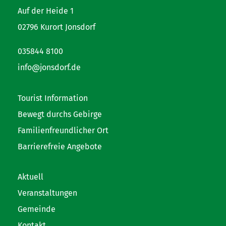
Auf der Heide 1
02796 Kurort Jonsdorf
035844 8100
info@jonsdorf.de
Tourist Information
Bewegt durchs Gebirge
Familienfreundlicher Ort
Barrierefreie Angebote
Aktuell
Veranstaltungen
Gemeinde
Kontakt