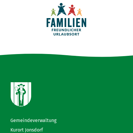
Gemeindeverwaltung
Kurort Jonsdorf