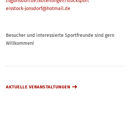
zsgjonsdorf.de/abteilungen/stocksport
eisstock-jonsdorf@hotmail.de
Besucher und interessierte Sportfreunde sind gern
Willkommen!
AKTUELLE VERANSTALTUNGEN